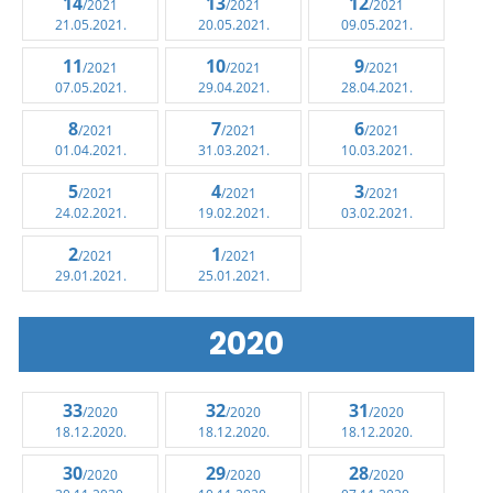
14
13
12
/2021
/2021
/2021
21.05.2021.
20.05.2021.
09.05.2021.
11
10
9
/2021
/2021
/2021
07.05.2021.
29.04.2021.
28.04.2021.
8
7
6
/2021
/2021
/2021
01.04.2021.
31.03.2021.
10.03.2021.
5
4
3
/2021
/2021
/2021
24.02.2021.
19.02.2021.
03.02.2021.
2
1
/2021
/2021
29.01.2021.
25.01.2021.
2020
33
32
31
/2020
/2020
/2020
18.12.2020.
18.12.2020.
18.12.2020.
30
29
28
/2020
/2020
/2020