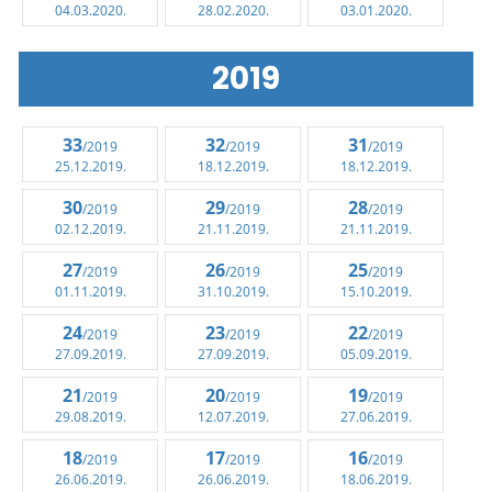
04.03.2020.
28.02.2020.
03.01.2020.
2019
33
32
31
/2019
/2019
/2019
25.12.2019.
18.12.2019.
18.12.2019.
30
29
28
/2019
/2019
/2019
02.12.2019.
21.11.2019.
21.11.2019.
27
26
25
/2019
/2019
/2019
01.11.2019.
31.10.2019.
15.10.2019.
24
23
22
/2019
/2019
/2019
27.09.2019.
27.09.2019.
05.09.2019.
21
20
19
/2019
/2019
/2019
29.08.2019.
12.07.2019.
27.06.2019.
18
17
16
/2019
/2019
/2019
26.06.2019.
26.06.2019.
18.06.2019.