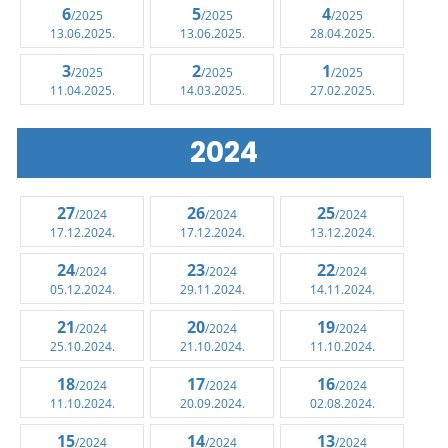
6
5
4
/2025
/2025
/2025
13.06.2025.
13.06.2025.
28.04.2025.
3
2
1
/2025
/2025
/2025
11.04.2025.
14.03.2025.
27.02.2025.
2024
27
26
25
/2024
/2024
/2024
17.12.2024.
17.12.2024.
13.12.2024.
24
23
22
/2024
/2024
/2024
05.12.2024.
29.11.2024.
14.11.2024.
21
20
19
/2024
/2024
/2024
25.10.2024.
21.10.2024.
11.10.2024.
18
17
16
/2024
/2024
/2024
11.10.2024.
20.09.2024.
02.08.2024.
15
14
13
/2024
/2024
/2024