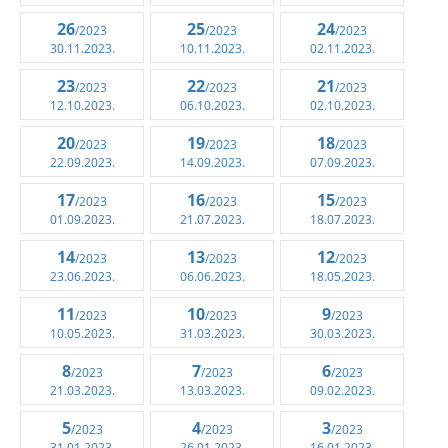
26
25
24
/2023
/2023
/2023
30.11.2023.
10.11.2023.
02.11.2023.
23
22
21
/2023
/2023
/2023
12.10.2023.
06.10.2023.
02.10.2023.
20
19
18
/2023
/2023
/2023
22.09.2023.
14.09.2023.
07.09.2023.
17
16
15
/2023
/2023
/2023
01.09.2023.
21.07.2023.
18.07.2023.
14
13
12
/2023
/2023
/2023
23.06.2023.
06.06.2023.
18.05.2023.
11
10
9
/2023
/2023
/2023
10.05.2023.
31.03.2023.
30.03.2023.
8
7
6
/2023
/2023
/2023
21.03.2023.
13.03.2023.
09.02.2023.
5
4
3
/2023
/2023
/2023
31.01.2023.
26.01.2023.
16.01.2023.