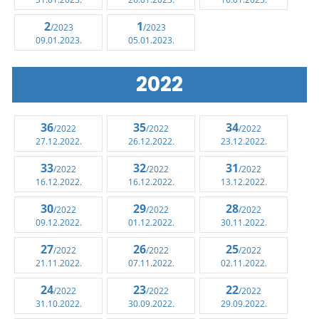
2
1
/2023
/2023
09.01.2023.
05.01.2023.
2022
36
35
34
/2022
/2022
/2022
27.12.2022.
26.12.2022.
23.12.2022.
33
32
31
/2022
/2022
/2022
16.12.2022.
16.12.2022.
13.12.2022.
30
29
28
/2022
/2022
/2022
09.12.2022.
01.12.2022.
30.11.2022.
27
26
25
/2022
/2022
/2022
21.11.2022.
07.11.2022.
02.11.2022.
24
23
22
/2022
/2022
/2022
31.10.2022.
30.09.2022.
29.09.2022.