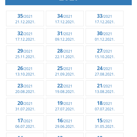
35
34
33
/2021
/2021
/2021
21.12.2021.
17.12.2021.
17.12.2021.
32
31
30
/2021
/2021
/2021
17.12.2021.
09.12.2021.
01.12.2021.
29
28
27
/2021
/2021
/2021
25.11.2021.
22.11.2021.
15.10.2021.
26
25
24
/2021
/2021
/2021
13.10.2021.
21.09.2021.
27.08.2021.
23
22
21
/2021
/2021
/2021
20.08.2021.
19.08.2021.
13.08.2021.
20
19
18
/2021
/2021
/2021
31.07.2021.
27.07.2021.
07.07.2021.
17
16
15
/2021
/2021
/2021
06.07.2021.
29.06.2021.
31.05.2021.