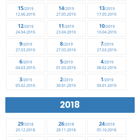
15
14
13
/2019
/2019
/2019
12.06.2019.
27.05.2019.
17.05.2019.
12
11
10
/2019
/2019
/2019
24.04.2019.
23.04.2019.
19.04.2019.
9
8
7
/2019
/2019
/2019
27.03.2019.
27.03.2019.
27.03.2019.
6
5
4
/2019
/2019
/2019
04.03.2019.
01.03.2019.
08.02.2019.
3
2
1
/2019
/2019
/2019
05.02.2019.
30.01.2019.
09.01.2019.
2018
29
26
24
/2018
/2018
/2018
20.12.2018.
28.11.2018.
05.10.2018.