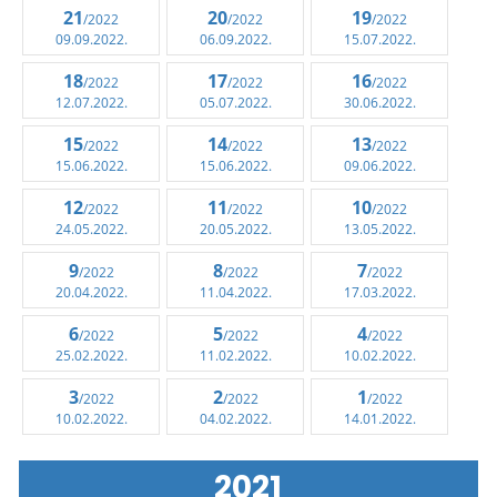
21
20
19
/2022
/2022
/2022
09.09.2022.
06.09.2022.
15.07.2022.
18
17
16
/2022
/2022
/2022
12.07.2022.
05.07.2022.
30.06.2022.
15
14
13
/2022
/2022
/2022
15.06.2022.
15.06.2022.
09.06.2022.
12
11
10
/2022
/2022
/2022
24.05.2022.
20.05.2022.
13.05.2022.
9
8
7
/2022
/2022
/2022
20.04.2022.
11.04.2022.
17.03.2022.
6
5
4
/2022
/2022
/2022
25.02.2022.
11.02.2022.
10.02.2022.
3
2
1
/2022
/2022
/2022
10.02.2022.
04.02.2022.
14.01.2022.
2021