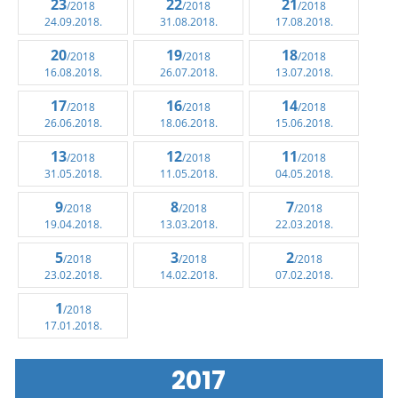
23
22
21
/2018
/2018
/2018
24.09.2018.
31.08.2018.
17.08.2018.
20
19
18
/2018
/2018
/2018
16.08.2018.
26.07.2018.
13.07.2018.
17
16
14
/2018
/2018
/2018
26.06.2018.
18.06.2018.
15.06.2018.
13
12
11
/2018
/2018
/2018
31.05.2018.
11.05.2018.
04.05.2018.
9
8
7
/2018
/2018
/2018
19.04.2018.
13.03.2018.
22.03.2018.
5
3
2
/2018
/2018
/2018
23.02.2018.
14.02.2018.
07.02.2018.
1
/2018
17.01.2018.
2017