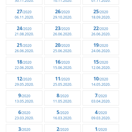
30.11.2020.
10.11.2020.
07.11.2020.
27
26
25
/2020
/2020
/2020
06.11.2020.
29.10.2020.
18.09.2020.
24
23
22
/2020
/2020
/2020
21.08.2020.
26.06.2020.
26.06.2020.
21
20
19
/2020
/2020
/2020
26.06.2020.
25.06.2020.
24.06.2020.
18
16
15
/2020
/2020
/2020
22.06.2020.
15.06.2020.
12.06.2020.
12
11
10
/2020
/2020
/2020
29.05.2020.
25.05.2020.
14.05.2020.
9
8
7
/2020
/2020
/2020
13.05.2020.
11.05.2020.
03.04.2020.
6
5
4
/2020
/2020
/2020
23.03.2020.
16.03.2020.
09.03.2020.
3
2
1
/2020
/2020
/2020