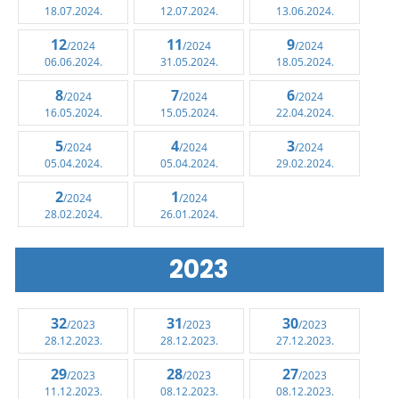
18.07.2024.
12.07.2024.
13.06.2024.
12
11
9
/2024
/2024
/2024
06.06.2024.
31.05.2024.
18.05.2024.
8
7
6
/2024
/2024
/2024
16.05.2024.
15.05.2024.
22.04.2024.
5
4
3
/2024
/2024
/2024
05.04.2024.
05.04.2024.
29.02.2024.
2
1
/2024
/2024
28.02.2024.
26.01.2024.
2023
32
31
30
/2023
/2023
/2023
28.12.2023.
28.12.2023.
27.12.2023.
29
28
27
/2023
/2023
/2023
11.12.2023.
08.12.2023.
08.12.2023.