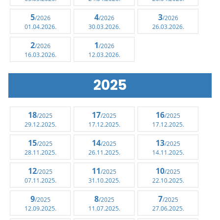
5
4
3
/2026
/2026
/2026
01.04.2026.
30.03.2026.
26.03.2026.
2
1
/2026
/2026
16.03.2026.
12.03.2026.
2025
18
17
16
/2025
/2025
/2025
29.12.2025.
17.12.2025.
17.12.2025.
15
14
13
/2025
/2025
/2025
28.11.2025.
26.11.2025.
14.11.2025.
12
11
10
/2025
/2025
/2025
07.11.2025.
31.10.2025.
22.10.2025.
9
8
7
/2025
/2025
/2025
12.09.2025.
11.07.2025.
27.06.2025.