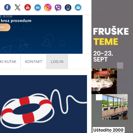
KI KUTAK
KONTAKT
LOG IN