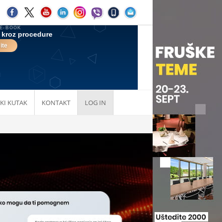
KI KUTAK
KONTAKT
LOG IN