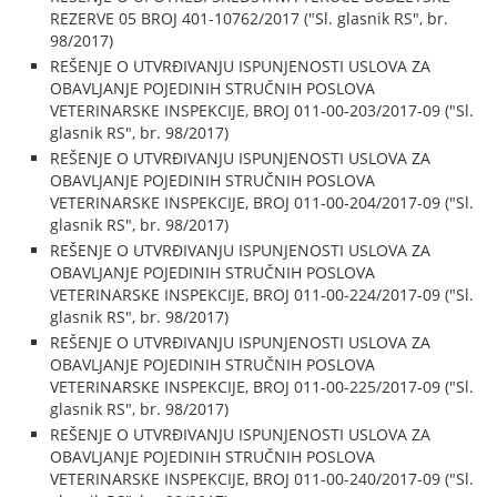
REZERVE 05 BROJ 401-10762/2017 ("Sl. glasnik RS", br.
98/2017)
REŠENJE O UTVRĐIVANJU ISPUNJENOSTI USLOVA ZA
OBAVLJANJE POJEDINIH STRUČNIH POSLOVA
VETERINARSKE INSPEKCIJE, BROJ 011-00-203/2017-09 ("Sl.
glasnik RS", br. 98/2017)
REŠENJE O UTVRĐIVANJU ISPUNJENOSTI USLOVA ZA
OBAVLJANJE POJEDINIH STRUČNIH POSLOVA
VETERINARSKE INSPEKCIJE, BROJ 011-00-204/2017-09 ("Sl.
glasnik RS", br. 98/2017)
REŠENJE O UTVRĐIVANJU ISPUNJENOSTI USLOVA ZA
OBAVLJANJE POJEDINIH STRUČNIH POSLOVA
VETERINARSKE INSPEKCIJE, BROJ 011-00-224/2017-09 ("Sl.
glasnik RS", br. 98/2017)
REŠENJE O UTVRĐIVANJU ISPUNJENOSTI USLOVA ZA
OBAVLJANJE POJEDINIH STRUČNIH POSLOVA
VETERINARSKE INSPEKCIJE, BROJ 011-00-225/2017-09 ("Sl.
glasnik RS", br. 98/2017)
REŠENJE O UTVRĐIVANJU ISPUNJENOSTI USLOVA ZA
OBAVLJANJE POJEDINIH STRUČNIH POSLOVA
VETERINARSKE INSPEKCIJE, BROJ 011-00-240/2017-09 ("Sl.