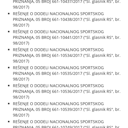
PRIZNANJA, 05 BROJ 661-10437/2017 ("Sl. glasnik RS", br.
98/2017)
REŠENJE O DODELI NACIONALNOG SPORTSKOG
PRIZNANJA, 05 BROJ 661-10438/2017 ("Sl. glasnik RS", br.
98/2017)
REŠENJE O DODELI NACIONALNOG SPORTSKOG
PRIZNANJA, 05 BROJ 661-10441/2017 ("Sl. glasnik RS", br.
98/2017)
REŠENJE O DODELI NACIONALNOG SPORTSKOG
PRIZNANJA, 05 BROJ 661-10534/2017 ("Sl. glasnik RS", br.
98/2017)
REŠENJE O DODELI NACIONALNOG SPORTSKOG
PRIZNANJA, 05 BROJ 661-10535/2017 ("Sl. glasnik RS", br.
98/2017)
REŠENJE O DODELI NACIONALNOG SPORTSKOG
PRIZNANJA, 05 BROJ 661-10536/2017 ("Sl. glasnik RS", br.
98/2017)
REŠENJE O DODELI NACIONALNOG SPORTSKOG
PRIZNANJA, 05 BROJ 661-10539/2017 ("Sl. glasnik RS", br.
98/2017)
REŠENJE O DODELI NACIONALNOG SPORTSKOG
PRIZNANJA, 05 BROJ 661-10749/2017 ("Sl. glasnik RS", br.