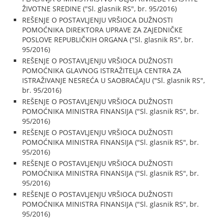
ŽIVOTNE SREDINE ("Sl. glasnik RS", br. 95/2016)
REŠENJE O POSTAVLJENJU VRŠIOCA DUŽNOSTI
POMOĆNIKA DIREKTORA UPRAVE ZA ZAJEDNIČKE
POSLOVE REPUBLIČKIH ORGANA ("Sl. glasnik RS", br.
95/2016)
REŠENJE O POSTAVLJENJU VRŠIOCA DUŽNOSTI
POMOĆNIKA GLAVNOG ISTRAŽITELJA CENTRA ZA
ISTRAŽIVANJE NESREĆA U SAOBRAĆAJU ("Sl. glasnik RS",
br. 95/2016)
REŠENJE O POSTAVLJENJU VRŠIOCA DUŽNOSTI
POMOĆNIKA MINISTRA FINANSIJA ("Sl. glasnik RS", br.
95/2016)
REŠENJE O POSTAVLJENJU VRŠIOCA DUŽNOSTI
POMOĆNIKA MINISTRA FINANSIJA ("Sl. glasnik RS", br.
95/2016)
REŠENJE O POSTAVLJENJU VRŠIOCA DUŽNOSTI
POMOĆNIKA MINISTRA FINANSIJA ("Sl. glasnik RS", br.
95/2016)
REŠENJE O POSTAVLJENJU VRŠIOCA DUŽNOSTI
POMOĆNIKA MINISTRA FINANSIJA ("Sl. glasnik RS", br.
95/2016)