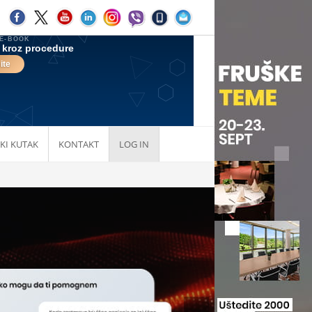
KI KUTAK
KONTAKT
LOG IN