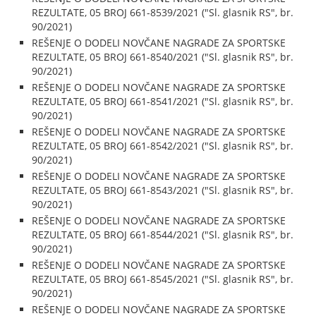
REZULTATE, 05 BROJ 661-8539/2021 ("Sl. glasnik RS", br.
90/2021)
REŠENJE O DODELI NOVČANE NAGRADE ZA SPORTSKE
REZULTATE, 05 BROJ 661-8540/2021 ("Sl. glasnik RS", br.
90/2021)
REŠENJE O DODELI NOVČANE NAGRADE ZA SPORTSKE
REZULTATE, 05 BROJ 661-8541/2021 ("Sl. glasnik RS", br.
90/2021)
REŠENJE O DODELI NOVČANE NAGRADE ZA SPORTSKE
REZULTATE, 05 BROJ 661-8542/2021 ("Sl. glasnik RS", br.
90/2021)
REŠENJE O DODELI NOVČANE NAGRADE ZA SPORTSKE
REZULTATE, 05 BROJ 661-8543/2021 ("Sl. glasnik RS", br.
90/2021)
REŠENJE O DODELI NOVČANE NAGRADE ZA SPORTSKE
REZULTATE, 05 BROJ 661-8544/2021 ("Sl. glasnik RS", br.
90/2021)
REŠENJE O DODELI NOVČANE NAGRADE ZA SPORTSKE
REZULTATE, 05 BROJ 661-8545/2021 ("Sl. glasnik RS", br.
90/2021)
REŠENJE O DODELI NOVČANE NAGRADE ZA SPORTSKE