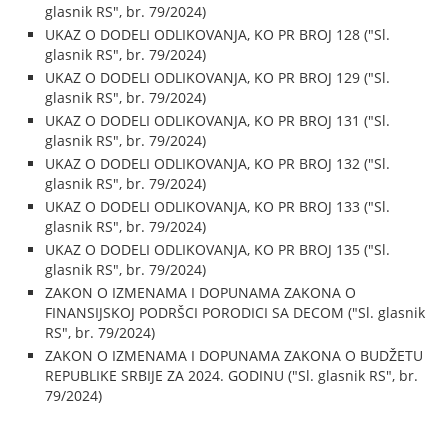
glasnik RS", br. 79/2024)
UKAZ O DODELI ODLIKOVANJA, KO PR BROJ 128 ("Sl.
glasnik RS", br. 79/2024)
UKAZ O DODELI ODLIKOVANJA, KO PR BROJ 129 ("Sl.
glasnik RS", br. 79/2024)
UKAZ O DODELI ODLIKOVANJA, KO PR BROJ 131 ("Sl.
glasnik RS", br. 79/2024)
UKAZ O DODELI ODLIKOVANJA, KO PR BROJ 132 ("Sl.
glasnik RS", br. 79/2024)
UKAZ O DODELI ODLIKOVANJA, KO PR BROJ 133 ("Sl.
glasnik RS", br. 79/2024)
UKAZ O DODELI ODLIKOVANJA, KO PR BROJ 135 ("Sl.
glasnik RS", br. 79/2024)
ZAKON O IZMENAMA I DOPUNAMA ZAKONA O
FINANSIJSKOJ PODRŠCI PORODICI SA DECOM ("Sl. glasnik
RS", br. 79/2024)
ZAKON O IZMENAMA I DOPUNAMA ZAKONA O BUDŽETU
REPUBLIKE SRBIJE ZA 2024. GODINU ("Sl. glasnik RS", br.
79/2024)