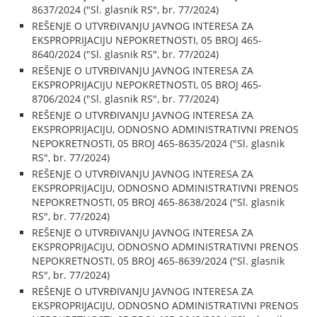
8637/2024 ("Sl. glasnik RS", br. 77/2024)
REŠENJE O UTVRĐIVANJU JAVNOG INTERESA ZA
EKSPROPRIJACIJU NEPOKRETNOSTI, 05 BROJ 465-
8640/2024 ("Sl. glasnik RS", br. 77/2024)
REŠENJE O UTVRĐIVANJU JAVNOG INTERESA ZA
EKSPROPRIJACIJU NEPOKRETNOSTI, 05 BROJ 465-
8706/2024 ("Sl. glasnik RS", br. 77/2024)
REŠENJE O UTVRĐIVANJU JAVNOG INTERESA ZA
EKSPROPRIJACIJU, ODNOSNO ADMINISTRATIVNI PRENOS
NEPOKRETNOSTI, 05 BROJ 465-8635/2024 ("Sl. glasnik
RS", br. 77/2024)
REŠENJE O UTVRĐIVANJU JAVNOG INTERESA ZA
EKSPROPRIJACIJU, ODNOSNO ADMINISTRATIVNI PRENOS
NEPOKRETNOSTI, 05 BROJ 465-8638/2024 ("Sl. glasnik
RS", br. 77/2024)
REŠENJE O UTVRĐIVANJU JAVNOG INTERESA ZA
EKSPROPRIJACIJU, ODNOSNO ADMINISTRATIVNI PRENOS
NEPOKRETNOSTI, 05 BROJ 465-8639/2024 ("Sl. glasnik
RS", br. 77/2024)
REŠENJE O UTVRĐIVANJU JAVNOG INTERESA ZA
EKSPROPRIJACIJU, ODNOSNO ADMINISTRATIVNI PRENOS