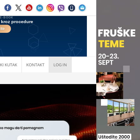
KI KUTAK
KONTAKT
LOG IN