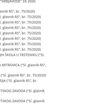
SRBIJAVODE" ZA 2020.
ik RS", br. 75/2020)
lasnik RS", br. 75/2020)
lasnik RS", br. 75/2020)
lasnik RS", br. 75/2020)
lasnik RS", br. 75/2020)
lasnik RS", br. 75/2020)
lasnik RS", br. 75/2020)
lasnik RS", br. 75/2020)
 ŠKOLA U TRSTENIKU ("Sl.
ROVICA ("Sl. glasnik RS",
 glasnik RS", br. 75/2020)
("Sl. glasnik RS", br.
KOG ZAVODA ("Sl. glasnik
KOG ZAVODA ("Sl. glasnik