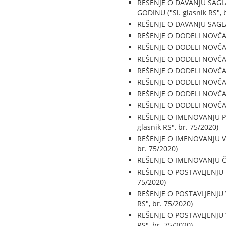
REŠENJE O DAVANJU SAGL
GODINU ("Sl. glasnik RS", 
REŠENJE O DAVANJU SAGLA
REŠENJE O DODELI NOVČANE
REŠENJE O DODELI NOVČANE
REŠENJE O DODELI NOVČANE
REŠENJE O DODELI NOVČANE
REŠENJE O DODELI NOVČANE
REŠENJE O DODELI NOVČANE
REŠENJE O DODELI NOVČANE
REŠENJE O IMENOVANJU P
glasnik RS", br. 75/2020)
REŠENJE O IMENOVANJU V
br. 75/2020)
REŠENJE O IMENOVANJU Č
REŠENJE O POSTAVLJENJU 
75/2020)
REŠENJE O POSTAVLJENJU
RS", br. 75/2020)
REŠENJE O POSTAVLJENJU
RS", br. 75/2020)