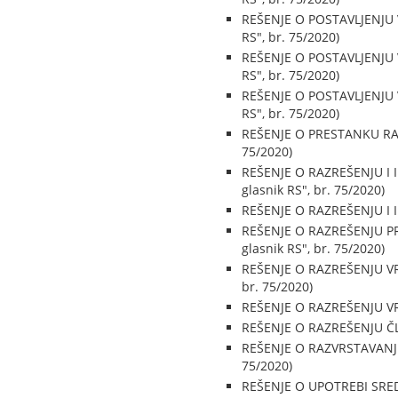
REŠENJE O POSTAVLJENJU
RS", br. 75/2020)
REŠENJE O POSTAVLJENJU
RS", br. 75/2020)
REŠENJE O POSTAVLJENJU
RS", br. 75/2020)
REŠENJE O PRESTANKU RAD
75/2020)
REŠENJE O RAZREŠENJU I
glasnik RS", br. 75/2020)
REŠENJE O RAZREŠENJU I 
REŠENJE O RAZREŠENJU P
glasnik RS", br. 75/2020)
REŠENJE O RAZREŠENJU V
br. 75/2020)
REŠENJE O RAZREŠENJU VR
REŠENJE O RAZREŠENJU Č
REŠENJE O RAZVRSTAVANJU
75/2020)
REŠENJE O UPOTREBI SREDS