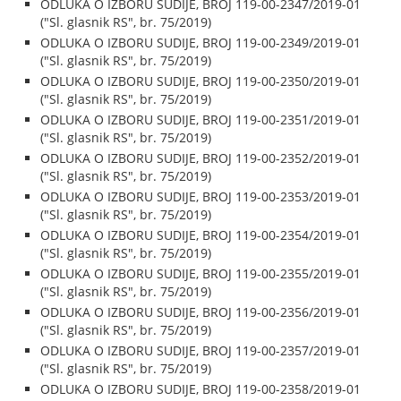
ODLUKA O IZBORU SUDIJE, BROJ 119-00-2347/2019-01
("Sl. glasnik RS", br. 75/2019)
ODLUKA O IZBORU SUDIJE, BROJ 119-00-2349/2019-01
("Sl. glasnik RS", br. 75/2019)
ODLUKA O IZBORU SUDIJE, BROJ 119-00-2350/2019-01
("Sl. glasnik RS", br. 75/2019)
ODLUKA O IZBORU SUDIJE, BROJ 119-00-2351/2019-01
("Sl. glasnik RS", br. 75/2019)
ODLUKA O IZBORU SUDIJE, BROJ 119-00-2352/2019-01
("Sl. glasnik RS", br. 75/2019)
ODLUKA O IZBORU SUDIJE, BROJ 119-00-2353/2019-01
("Sl. glasnik RS", br. 75/2019)
ODLUKA O IZBORU SUDIJE, BROJ 119-00-2354/2019-01
("Sl. glasnik RS", br. 75/2019)
ODLUKA O IZBORU SUDIJE, BROJ 119-00-2355/2019-01
("Sl. glasnik RS", br. 75/2019)
ODLUKA O IZBORU SUDIJE, BROJ 119-00-2356/2019-01
("Sl. glasnik RS", br. 75/2019)
ODLUKA O IZBORU SUDIJE, BROJ 119-00-2357/2019-01
("Sl. glasnik RS", br. 75/2019)
ODLUKA O IZBORU SUDIJE, BROJ 119-00-2358/2019-01