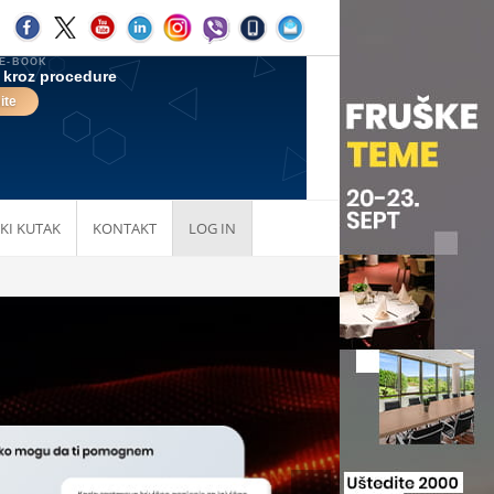
KI KUTAK
KONTAKT
LOG IN