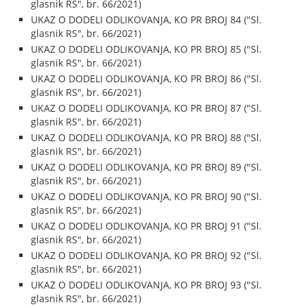
glasnik RS", br. 66/2021)
UKAZ O DODELI ODLIKOVANJA, KO PR BROJ 84 ("Sl.
glasnik RS", br. 66/2021)
UKAZ O DODELI ODLIKOVANJA, KO PR BROJ 85 ("Sl.
glasnik RS", br. 66/2021)
UKAZ O DODELI ODLIKOVANJA, KO PR BROJ 86 ("Sl.
glasnik RS", br. 66/2021)
UKAZ O DODELI ODLIKOVANJA, KO PR BROJ 87 ("Sl.
glasnik RS", br. 66/2021)
UKAZ O DODELI ODLIKOVANJA, KO PR BROJ 88 ("Sl.
glasnik RS", br. 66/2021)
UKAZ O DODELI ODLIKOVANJA, KO PR BROJ 89 ("Sl.
glasnik RS", br. 66/2021)
UKAZ O DODELI ODLIKOVANJA, KO PR BROJ 90 ("Sl.
glasnik RS", br. 66/2021)
UKAZ O DODELI ODLIKOVANJA, KO PR BROJ 91 ("Sl.
glasnik RS", br. 66/2021)
UKAZ O DODELI ODLIKOVANJA, KO PR BROJ 92 ("Sl.
glasnik RS", br. 66/2021)
UKAZ O DODELI ODLIKOVANJA, KO PR BROJ 93 ("Sl.
glasnik RS", br. 66/2021)