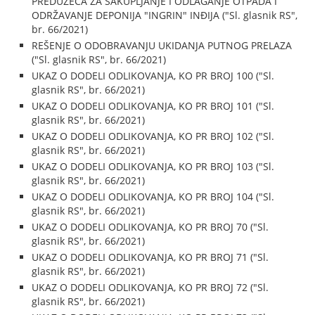
PREDUZEĆA ZA SAKUPLJANJE I ODLAGANJE OTPADA I
ODRŽAVANJE DEPONIJA "INGRIN" INĐIJA ("Sl. glasnik RS",
br. 66/2021)
REŠENJE O ODOBRAVANJU UKIDANJA PUTNOG PRELAZA
("Sl. glasnik RS", br. 66/2021)
UKAZ O DODELI ODLIKOVANJA, KO PR BROJ 100 ("Sl.
glasnik RS", br. 66/2021)
UKAZ O DODELI ODLIKOVANJA, KO PR BROJ 101 ("Sl.
glasnik RS", br. 66/2021)
UKAZ O DODELI ODLIKOVANJA, KO PR BROJ 102 ("Sl.
glasnik RS", br. 66/2021)
UKAZ O DODELI ODLIKOVANJA, KO PR BROJ 103 ("Sl.
glasnik RS", br. 66/2021)
UKAZ O DODELI ODLIKOVANJA, KO PR BROJ 104 ("Sl.
glasnik RS", br. 66/2021)
UKAZ O DODELI ODLIKOVANJA, KO PR BROJ 70 ("Sl.
glasnik RS", br. 66/2021)
UKAZ O DODELI ODLIKOVANJA, KO PR BROJ 71 ("Sl.
glasnik RS", br. 66/2021)
UKAZ O DODELI ODLIKOVANJA, KO PR BROJ 72 ("Sl.
glasnik RS", br. 66/2021)