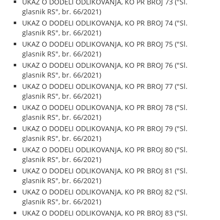
UKAZ O DODELI ODLIKOVANJA, KO PR BROJ 73 ("Sl.
glasnik RS", br. 66/2021)
UKAZ O DODELI ODLIKOVANJA, KO PR BROJ 74 ("Sl.
glasnik RS", br. 66/2021)
UKAZ O DODELI ODLIKOVANJA, KO PR BROJ 75 ("Sl.
glasnik RS", br. 66/2021)
UKAZ O DODELI ODLIKOVANJA, KO PR BROJ 76 ("Sl.
glasnik RS", br. 66/2021)
UKAZ O DODELI ODLIKOVANJA, KO PR BROJ 77 ("Sl.
glasnik RS", br. 66/2021)
UKAZ O DODELI ODLIKOVANJA, KO PR BROJ 78 ("Sl.
glasnik RS", br. 66/2021)
UKAZ O DODELI ODLIKOVANJA, KO PR BROJ 79 ("Sl.
glasnik RS", br. 66/2021)
UKAZ O DODELI ODLIKOVANJA, KO PR BROJ 80 ("Sl.
glasnik RS", br. 66/2021)
UKAZ O DODELI ODLIKOVANJA, KO PR BROJ 81 ("Sl.
glasnik RS", br. 66/2021)
UKAZ O DODELI ODLIKOVANJA, KO PR BROJ 82 ("Sl.
glasnik RS", br. 66/2021)
UKAZ O DODELI ODLIKOVANJA, KO PR BROJ 83 ("Sl.