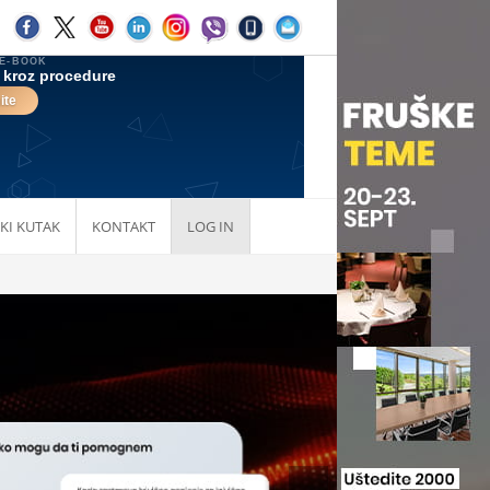
KI KUTAK
KONTAKT
LOG IN