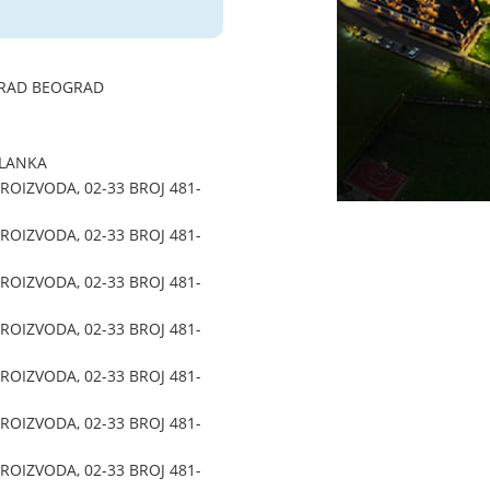
GRAD BEOGRAD
ALANKA
OIZVODA, 02-33 BROJ 481-
OIZVODA, 02-33 BROJ 481-
OIZVODA, 02-33 BROJ 481-
OIZVODA, 02-33 BROJ 481-
OIZVODA, 02-33 BROJ 481-
OIZVODA, 02-33 BROJ 481-
OIZVODA, 02-33 BROJ 481-