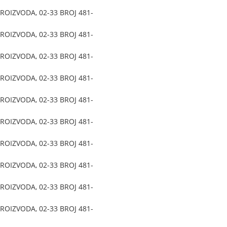
OIZVODA, 02-33 BROJ 481-
OIZVODA, 02-33 BROJ 481-
OIZVODA, 02-33 BROJ 481-
OIZVODA, 02-33 BROJ 481-
OIZVODA, 02-33 BROJ 481-
OIZVODA, 02-33 BROJ 481-
OIZVODA, 02-33 BROJ 481-
OIZVODA, 02-33 BROJ 481-
OIZVODA, 02-33 BROJ 481-
OIZVODA, 02-33 BROJ 481-