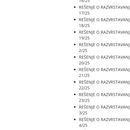
16/25
REŠENJE O RAZVRSTAVANJ
17/25
REŠENJE O RAZVRSTAVANJ
18/25
REŠENJE O RAZVRSTAVANJ
19/25
REŠENJE O RAZVRSTAVANJ
2/25
REŠENJE O RAZVRSTAVANJ
20/25
REŠENJE O RAZVRSTAVANJ
21/25
REŠENJE O RAZVRSTAVANJ
22/25
REŠENJE O RAZVRSTAVANJ
23/25
REŠENJE O RAZVRSTAVANJ
3/25
REŠENJE O RAZVRSTAVANJ
4/25