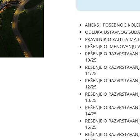
ANEKS I POSEBNOG KOLE
ODLUKA USTAVNOG SUDA 
PRAVILNIK O ZAHTEVIMA 
REŠENJE O IMENOVANJU 
REŠENJE O RAZVRSTAVANJ
10/25
REŠENJE O RAZVRSTAVANJ
11/25
REŠENJE O RAZVRSTAVANJ
12/25
REŠENJE O RAZVRSTAVANJ
13/25
REŠENJE O RAZVRSTAVANJ
14/25
REŠENJE O RAZVRSTAVANJ
15/25
REŠENJE O RAZVRSTAVANJ