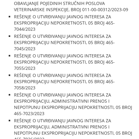
OBAVLJANJE POJEDINIH STRUČNIH POSLOVA
VETERINARSKE INSPEKCIJE, BROJ 011-00-00312/2023-09
REŠENJE O UTVRĐIVANJU JAVNOG INTERESA ZA
EKSPROPRIJACIJU NEPOKRETNOSTI, 05 BROJ 465-
7044/2023
REŠENJE O UTVRĐIVANJU JAVNOG INTERESA ZA
EKSPROPRIJACIJU NEPOKRETNOSTI, 05 BROJ 465-
7045/2023
REŠENJE O UTVRĐIVANJU JAVNOG INTERESA ZA
EKSPROPRIJACIJU NEPOKRETNOSTI, 05 BROJ 465-
7055/2023
REŠENJE O UTVRĐIVANJU JAVNOG INTERESA ZA
EKSPROPRIJACIJU NEPOKRETNOSTI, 05 BROJ 465-
7058/2023
REŠENJE O UTVRĐIVANJU JAVNOG INTERESA ZA
EKSPROPRIJACIJU, ADMINISTRATIVNI PRENOS I
NEPOTPUNU EKSPROPRIJACIJU NEPOKRETNOSTI, 05 BROJ
465-7023/2023
REŠENJE O UTVRĐIVANJU JAVNOG INTERESA ZA
EKSPROPRIJACIJU, ADMINISTRATIVNI PRENOS I
NEPOTPUNU EKSPROPRIJACIJU NEPOKRETNOSTI, 05 BROJ