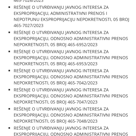
465-7026/2023
REŠENJE O UTVRĐIVANJU JAVNOG INTERESA ZA
EKSPROPRIJACIJU, ADMINISTRATIVNI PRENOS I
NEPOTPUNU EKSPROPRIJACIJU NEPOKRETNOSTI, 05 BROJ
465-7027/2023
REŠENJE O UTVRĐIVANJU JAVNOG INTERESA ZA
EKSPROPRIJACIJU, ODNOSNO ADMINISTRATIVNI PRENOS
NEPOKRETNOSTI, 05 BROJ 465-6952/2023
REŠENJE O UTVRĐIVANJU JAVNOG INTERESA ZA
EKSPROPRIJACIJU, ODNOSNO ADMINISTRATIVNI PRENOS
NEPOKRETNOSTI, 05 BROJ 465-6953/2023
REŠENJE O UTVRĐIVANJU JAVNOG INTERESA ZA
EKSPROPRIJACIJU, ODNOSNO ADMINISTRATIVNI PRENOS
NEPOKRETNOSTI, 05 BROJ 465-7042/2023
REŠENJE O UTVRĐIVANJU JAVNOG INTERESA ZA
EKSPROPRIJACIJU, ODNOSNO ADMINISTRATIVNI PRENOS
NEPOKRETNOSTI, 05 BROJ 465-7047/2023
REŠENJE O UTVRĐIVANJU JAVNOG INTERESA ZA
EKSPROPRIJACIJU, ODNOSNO ADMINISTRATIVNI PRENOS
NEPOKRETNOSTI, 05 BROJ 465-7048/2023
REŠENJE O UTVRĐIVANJU JAVNOG INTERESA ZA
EKSPROPRIJACIJU, ODNOSNO ADMINISTRATIVNI PRENOS