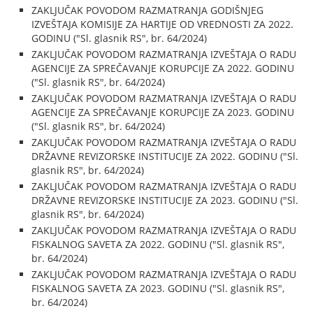
ZAKLJUČAK POVODOM RAZMATRANJA GODIŠNJEG
IZVEŠTAJA KOMISIJE ZA HARTIJE OD VREDNOSTI ZA 2022.
GODINU ("Sl. glasnik RS", br. 64/2024)
ZAKLJUČAK POVODOM RAZMATRANJA IZVEŠTAJA O RADU
AGENCIJE ZA SPREČAVANJE KORUPCIJE ZA 2022. GODINU
("Sl. glasnik RS", br. 64/2024)
ZAKLJUČAK POVODOM RAZMATRANJA IZVEŠTAJA O RADU
AGENCIJE ZA SPREČAVANJE KORUPCIJE ZA 2023. GODINU
("Sl. glasnik RS", br. 64/2024)
ZAKLJUČAK POVODOM RAZMATRANJA IZVEŠTAJA O RADU
DRŽAVNE REVIZORSKE INSTITUCIJE ZA 2022. GODINU ("Sl.
glasnik RS", br. 64/2024)
ZAKLJUČAK POVODOM RAZMATRANJA IZVEŠTAJA O RADU
DRŽAVNE REVIZORSKE INSTITUCIJE ZA 2023. GODINU ("Sl.
glasnik RS", br. 64/2024)
ZAKLJUČAK POVODOM RAZMATRANJA IZVEŠTAJA O RADU
FISKALNOG SAVETA ZA 2022. GODINU ("Sl. glasnik RS",
br. 64/2024)
ZAKLJUČAK POVODOM RAZMATRANJA IZVEŠTAJA O RADU
FISKALNOG SAVETA ZA 2023. GODINU ("Sl. glasnik RS",
br. 64/2024)