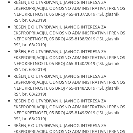
REŠENJE O UTVRĐIVANJU JAVNOG INTERESA ZA
EKSPROPRIJACIJU, ODNOSNO ADMINISTRATIVNI PRENOS
NEPOKRETNOSTI, 05 BROJ 465-8137/2019 ("Sl. glasnik
RS", br. 63/2019)
REŠENJE O UTVRĐIVANJU JAVNOG INTERESA ZA
EKSPROPRIJACIJU, ODNOSNO ADMINISTRATIVNI PRENOS
NEPOKRETNOSTI, 05 BROJ 465-8138/2019 ("Sl. glasnik
RS", br. 63/2019)
REŠENJE O UTVRĐIVANJU JAVNOG INTERESA ZA
EKSPROPRIJACIJU, ODNOSNO ADMINISTRATIVNI PRENOS
NEPOKRETNOSTI, 05 BROJ 465-8140/2019 ("Sl. glasnik
RS", br. 63/2019)
REŠENJE O UTVRĐIVANJU JAVNOG INTERESA ZA
EKSPROPRIJACIJU, ODNOSNO ADMINISTRATIVNI PRENOS
NEPOKRETNOSTI, 05 BROJ 465-8148/2019 ("Sl. glasnik
RS", br. 63/2019)
REŠENJE O UTVRĐIVANJU JAVNOG INTERESA ZA
EKSPROPRIJACIJU, ODNOSNO ADMINISTRATIVNI PRENOS
NEPOKRETNOSTI, 05 BROJ 465-8149/2019 ("Sl. glasnik
RS", br. 63/2019)
REŠENJE O UTVRĐIVANJU JAVNOG INTERESA ZA
EKSPROPRIJACIJU, ODNOSNO ADMINISTRATIVNI PRENOS