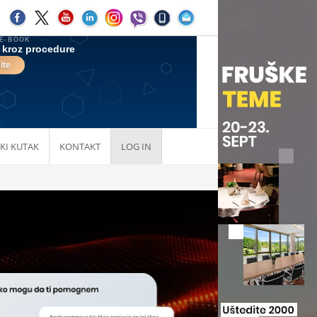
KI KUTAK
KONTAKT
LOG IN