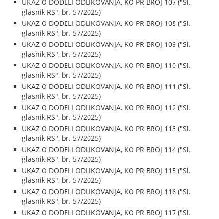
UKAZ O DODELI ODLIKOVANJA, KO PR BROJ 107 ("Sl.
glasnik RS", br. 57/2025)
UKAZ O DODELI ODLIKOVANJA, KO PR BROJ 108 ("Sl.
glasnik RS", br. 57/2025)
UKAZ O DODELI ODLIKOVANJA, KO PR BROJ 109 ("Sl.
glasnik RS", br. 57/2025)
UKAZ O DODELI ODLIKOVANJA, KO PR BROJ 110 ("Sl.
glasnik RS", br. 57/2025)
UKAZ O DODELI ODLIKOVANJA, KO PR BROJ 111 ("Sl.
glasnik RS", br. 57/2025)
UKAZ O DODELI ODLIKOVANJA, KO PR BROJ 112 ("Sl.
glasnik RS", br. 57/2025)
UKAZ O DODELI ODLIKOVANJA, KO PR BROJ 113 ("Sl.
glasnik RS", br. 57/2025)
UKAZ O DODELI ODLIKOVANJA, KO PR BROJ 114 ("Sl.
glasnik RS", br. 57/2025)
UKAZ O DODELI ODLIKOVANJA, KO PR BROJ 115 ("Sl.
glasnik RS", br. 57/2025)
UKAZ O DODELI ODLIKOVANJA, KO PR BROJ 116 ("Sl.
glasnik RS", br. 57/2025)
UKAZ O DODELI ODLIKOVANJA, KO PR BROJ 117 ("Sl.