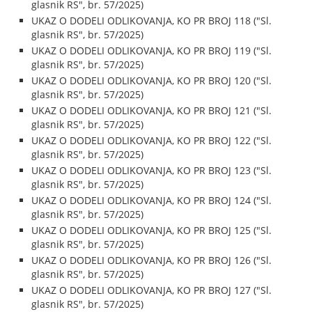
glasnik RS", br. 57/2025)
UKAZ O DODELI ODLIKOVANJA, KO PR BROJ 118 ("Sl.
glasnik RS", br. 57/2025)
UKAZ O DODELI ODLIKOVANJA, KO PR BROJ 119 ("Sl.
glasnik RS", br. 57/2025)
UKAZ O DODELI ODLIKOVANJA, KO PR BROJ 120 ("Sl.
glasnik RS", br. 57/2025)
UKAZ O DODELI ODLIKOVANJA, KO PR BROJ 121 ("Sl.
glasnik RS", br. 57/2025)
UKAZ O DODELI ODLIKOVANJA, KO PR BROJ 122 ("Sl.
glasnik RS", br. 57/2025)
UKAZ O DODELI ODLIKOVANJA, KO PR BROJ 123 ("Sl.
glasnik RS", br. 57/2025)
UKAZ O DODELI ODLIKOVANJA, KO PR BROJ 124 ("Sl.
glasnik RS", br. 57/2025)
UKAZ O DODELI ODLIKOVANJA, KO PR BROJ 125 ("Sl.
glasnik RS", br. 57/2025)
UKAZ O DODELI ODLIKOVANJA, KO PR BROJ 126 ("Sl.
glasnik RS", br. 57/2025)
UKAZ O DODELI ODLIKOVANJA, KO PR BROJ 127 ("Sl.
glasnik RS", br. 57/2025)