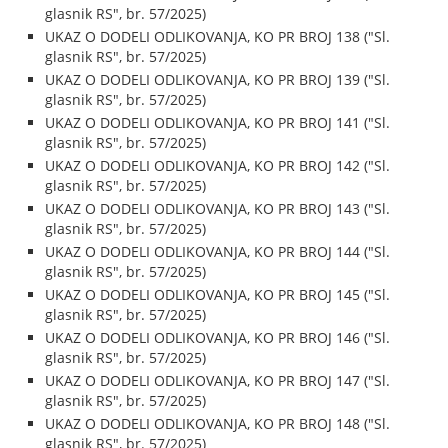
glasnik RS", br. 57/2025)
UKAZ O DODELI ODLIKOVANJA, KO PR BROJ 138 ("Sl.
glasnik RS", br. 57/2025)
UKAZ O DODELI ODLIKOVANJA, KO PR BROJ 139 ("Sl.
glasnik RS", br. 57/2025)
UKAZ O DODELI ODLIKOVANJA, KO PR BROJ 141 ("Sl.
glasnik RS", br. 57/2025)
UKAZ O DODELI ODLIKOVANJA, KO PR BROJ 142 ("Sl.
glasnik RS", br. 57/2025)
UKAZ O DODELI ODLIKOVANJA, KO PR BROJ 143 ("Sl.
glasnik RS", br. 57/2025)
UKAZ O DODELI ODLIKOVANJA, KO PR BROJ 144 ("Sl.
glasnik RS", br. 57/2025)
UKAZ O DODELI ODLIKOVANJA, KO PR BROJ 145 ("Sl.
glasnik RS", br. 57/2025)
UKAZ O DODELI ODLIKOVANJA, KO PR BROJ 146 ("Sl.
glasnik RS", br. 57/2025)
UKAZ O DODELI ODLIKOVANJA, KO PR BROJ 147 ("Sl.
glasnik RS", br. 57/2025)
UKAZ O DODELI ODLIKOVANJA, KO PR BROJ 148 ("Sl.
glasnik RS", br. 57/2025)