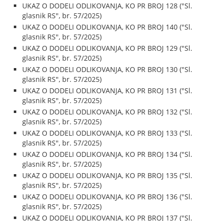
UKAZ O DODELI ODLIKOVANJA, KO PR BROJ 128 ("Sl.
glasnik RS", br. 57/2025)
UKAZ O DODELI ODLIKOVANJA, KO PR BROJ 140 ("Sl.
glasnik RS", br. 57/2025)
UKAZ O DODELI ODLIKOVANJA, KO PR BROJ 129 ("Sl.
glasnik RS", br. 57/2025)
UKAZ O DODELI ODLIKOVANJA, KO PR BROJ 130 ("Sl.
glasnik RS", br. 57/2025)
UKAZ O DODELI ODLIKOVANJA, KO PR BROJ 131 ("Sl.
glasnik RS", br. 57/2025)
UKAZ O DODELI ODLIKOVANJA, KO PR BROJ 132 ("Sl.
glasnik RS", br. 57/2025)
UKAZ O DODELI ODLIKOVANJA, KO PR BROJ 133 ("Sl.
glasnik RS", br. 57/2025)
UKAZ O DODELI ODLIKOVANJA, KO PR BROJ 134 ("Sl.
glasnik RS", br. 57/2025)
UKAZ O DODELI ODLIKOVANJA, KO PR BROJ 135 ("Sl.
glasnik RS", br. 57/2025)
UKAZ O DODELI ODLIKOVANJA, KO PR BROJ 136 ("Sl.
glasnik RS", br. 57/2025)
UKAZ O DODELI ODLIKOVANJA, KO PR BROJ 137 ("Sl.