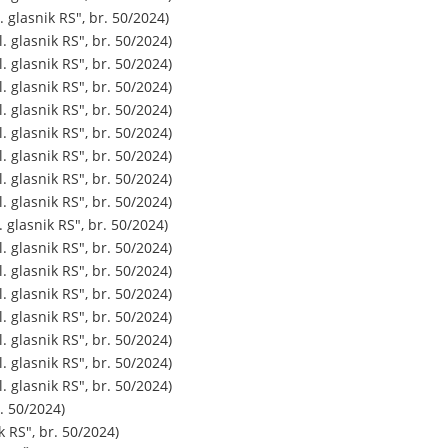
asnik RS", br. 50/2024)
lasnik RS", br. 50/2024)
lasnik RS", br. 50/2024)
lasnik RS", br. 50/2024)
lasnik RS", br. 50/2024)
lasnik RS", br. 50/2024)
lasnik RS", br. 50/2024)
lasnik RS", br. 50/2024)
lasnik RS", br. 50/2024)
asnik RS", br. 50/2024)
lasnik RS", br. 50/2024)
lasnik RS", br. 50/2024)
lasnik RS", br. 50/2024)
lasnik RS", br. 50/2024)
lasnik RS", br. 50/2024)
lasnik RS", br. 50/2024)
lasnik RS", br. 50/2024)
 50/2024)
S", br. 50/2024)