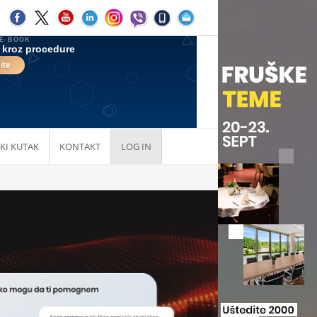
KI KUTAK
KONTAKT
LOG IN