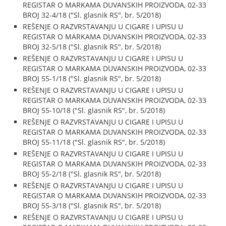
REGISTAR O MARKAMA DUVANSKIH PROIZVODA, 02-33
BROJ 32-4/18 ("Sl. glasnik RS", br. 5/2018)
REŠENJE O RAZVRSTAVANJU U CIGARE I UPISU U
REGISTAR O MARKAMA DUVANSKIH PROIZVODA, 02-33
BROJ 32-5/18 ("Sl. glasnik RS", br. 5/2018)
REŠENJE O RAZVRSTAVANJU U CIGARE I UPISU U
REGISTAR O MARKAMA DUVANSKIH PROIZVODA, 02-33
BROJ 55-1/18 ("Sl. glasnik RS", br. 5/2018)
REŠENJE O RAZVRSTAVANJU U CIGARE I UPISU U
REGISTAR O MARKAMA DUVANSKIH PROIZVODA, 02-33
BROJ 55-10/18 ("Sl. glasnik RS", br. 5/2018)
REŠENJE O RAZVRSTAVANJU U CIGARE I UPISU U
REGISTAR O MARKAMA DUVANSKIH PROIZVODA, 02-33
BROJ 55-11/18 ("Sl. glasnik RS", br. 5/2018)
REŠENJE O RAZVRSTAVANJU U CIGARE I UPISU U
REGISTAR O MARKAMA DUVANSKIH PROIZVODA, 02-33
BROJ 55-2/18 ("Sl. glasnik RS", br. 5/2018)
REŠENJE O RAZVRSTAVANJU U CIGARE I UPISU U
REGISTAR O MARKAMA DUVANSKIH PROIZVODA, 02-33
BROJ 55-3/18 ("Sl. glasnik RS", br. 5/2018)
REŠENJE O RAZVRSTAVANJU U CIGARE I UPISU U