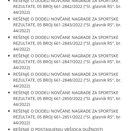
REŠENJE O DODELI NOVČANE NAGRADE ZA SPORTSKE
REZULTATE, 05 BROJ 661-2842/2022 ("Sl. glasnik RS", br.
44/2022)
REŠENJE O DODELI NOVČANE NAGRADE ZA SPORTSKE
REZULTATE, 05 BROJ 661-2843/2022 ("Sl. glasnik RS", br.
44/2022)
REŠENJE O DODELI NOVČANE NAGRADE ZA SPORTSKE
REZULTATE, 05 BROJ 661-2845/2022 ("Sl. glasnik RS", br.
44/2022)
REŠENJE O DODELI NOVČANE NAGRADE ZA SPORTSKE
REZULTATE, 05 BROJ 661-2847/2022 ("Sl. glasnik RS", br.
44/2022)
REŠENJE O DODELI NOVČANE NAGRADE ZA SPORTSKE
REZULTATE, 05 BROJ 661-2848/2022 ("Sl. glasnik RS", br.
44/2022)
REŠENJE O DODELI NOVČANE NAGRADE ZA SPORTSKE
REZULTATE, 05 BROJ 661-2850/2022 ("Sl. glasnik RS", br.
44/2022)
REŠENJE O DODELI NOVČANE NAGRADE ZA SPORTSKE
REZULTATE, 05 BROJ 661-2851/2022 ("Sl. glasnik RS", br.
44/2022)
REŠENJE O POSTAVLJENJU VRŠIOCA DUŽNOSTI