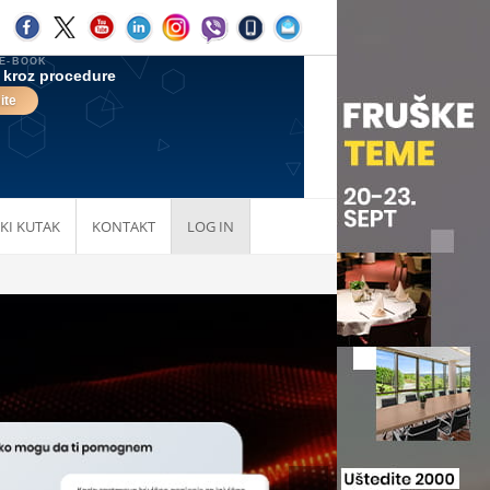
KI KUTAK
KONTAKT
LOG IN