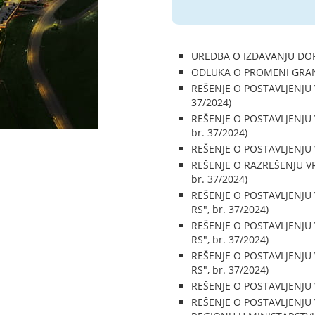
UREDBA O IZDAVANJU DOPL
ODLUKA O PROMENI GRANIC
REŠENJE O POSTAVLJENJU 
37/2024)
REŠENJE O POSTAVLJENJU 
br. 37/2024)
REŠENJE O POSTAVLJENJU 
REŠENJE O RAZREŠENJU VR
br. 37/2024)
REŠENJE O POSTAVLJENJU 
RS", br. 37/2024)
REŠENJE O POSTAVLJENJU 
RS", br. 37/2024)
REŠENJE O POSTAVLJENJU 
RS", br. 37/2024)
REŠENJE O POSTAVLJENJU V
REŠENJE O POSTAVLJENJU