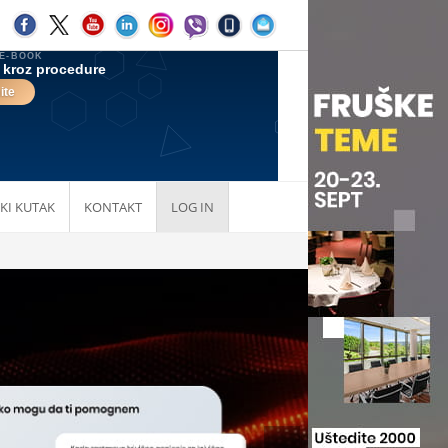
KI KUTAK
KONTAKT
LOG IN