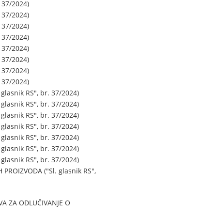
 37/2024)
 37/2024)
 37/2024)
 37/2024)
 37/2024)
 37/2024)
 37/2024)
 37/2024)
asnik RS", br. 37/2024)
asnik RS", br. 37/2024)
asnik RS", br. 37/2024)
asnik RS", br. 37/2024)
asnik RS", br. 37/2024)
asnik RS", br. 37/2024)
asnik RS", br. 37/2024)
ROIZVODA ("Sl. glasnik RS",
VA ZA ODLUČIVANJE O