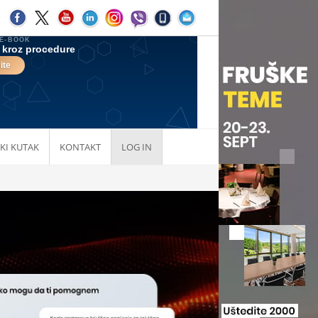
KI KUTAK
KONTAKT
LOG IN