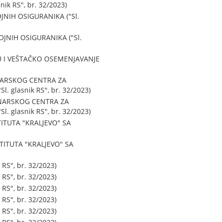
k RS", br. 32/2023)
IH OSIGURANIKA ("Sl.
NIH OSIGURANIKA ("Sl.
 I VEŠTAČKO OSEMENJAVANJE
NARSKOG CENTRA ZA
 glasnik RS", br. 32/2023)
NARSKOG CENTRA ZA
 glasnik RS", br. 32/2023)
ITUTA "KRALJEVO" SA
ITUTA "KRALJEVO" SA
RS", br. 32/2023)
RS", br. 32/2023)
RS", br. 32/2023)
RS", br. 32/2023)
RS", br. 32/2023)