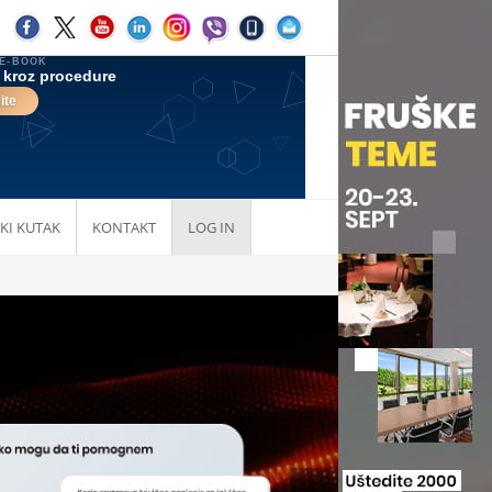
KI KUTAK
KONTAKT
LOG IN