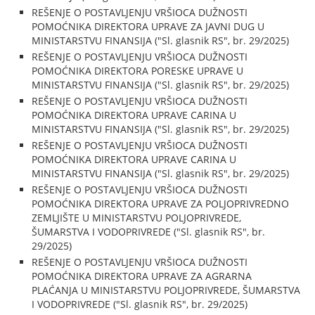
REŠENJE O POSTAVLJENJU VRŠIOCA DUŽNOSTI
POMOĆNIKA DIREKTORA UPRAVE ZA JAVNI DUG U
MINISTARSTVU FINANSIJA ("Sl. glasnik RS", br. 29/2025)
REŠENJE O POSTAVLJENJU VRŠIOCA DUŽNOSTI
POMOĆNIKA DIREKTORA PORESKE UPRAVE U
MINISTARSTVU FINANSIJA ("Sl. glasnik RS", br. 29/2025)
REŠENJE O POSTAVLJENJU VRŠIOCA DUŽNOSTI
POMOĆNIKA DIREKTORA UPRAVE CARINA U
MINISTARSTVU FINANSIJA ("Sl. glasnik RS", br. 29/2025)
REŠENJE O POSTAVLJENJU VRŠIOCA DUŽNOSTI
POMOĆNIKA DIREKTORA UPRAVE CARINA U
MINISTARSTVU FINANSIJA ("Sl. glasnik RS", br. 29/2025)
REŠENJE O POSTAVLJENJU VRŠIOCA DUŽNOSTI
POMOĆNIKA DIREKTORA UPRAVE ZA POLJOPRIVREDNO
ZEMLJIŠTE U MINISTARSTVU POLJOPRIVREDE,
ŠUMARSTVA I VODOPRIVREDE ("Sl. glasnik RS", br.
29/2025)
REŠENJE O POSTAVLJENJU VRŠIOCA DUŽNOSTI
POMOĆNIKA DIREKTORA UPRAVE ZA AGRARNA
PLAĆANJA U MINISTARSTVU POLJOPRIVREDE, ŠUMARSTVA
I VODOPRIVREDE ("Sl. glasnik RS", br. 29/2025)