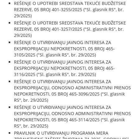
REŠENJE O UPOTREBI SREDSTAVA TEKUĆE BUDŽETSKE
REZERVE, 05 BROJ 401-3255/2025 ("Sl. glasnik RS", br.
29/2025)
REŠENJE O UPOTREBI SREDSTAVA TEKUĆE BUDŽETSKE
REZERVE, 05 BROJ 401-3257/2025 ("Sl. glasnik RS", br.
29/2025)
REŠENJE O UTVRĐIVANJU JAVNOG INTERESA ZA
EKSPROPRIJACIJU NEPOKRETNOSTI, 05 BROJ 465-
3105/2025 ("Sl. glasnik RS", br. 29/2025)
REŠENJE O UTVRĐIVANJU JAVNOG INTERESA ZA
EKSPROPRIJACIJU NEPOKRETNOSTI, 05 BROJ 465-
3116/2025 ("Sl. glasnik RS", br. 29/2025)
REŠENJE O UTVRĐIVANJU JAVNOG INTERESA ZA
EKSPROPRIJACIJU, ODNOSNO ADMINISTRATIVNI PRENOS
NEPOKRETNOSTI, 05 BROJ 465-3096/2025 ("Sl. glasnik
RS", br. 29/2025)
REŠENJE O UTVRĐIVANJU JAVNOG INTERESA ZA
EKSPROPRIJACIJU, ODNOSNO ADMINISTRATIVNI PRENOS
NEPOKRETNOSTI, 05 BROJ 465-3114/2025 ("Sl. glasnik
RS", br. 29/2025)
PRAVILNIK O UTVRĐIVANJU PROGRAMA MERA