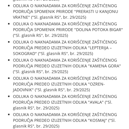
ODLUKA O NAKNADAMA ZA KORIŠĆENJE ZAŠTIĆENOG
PODRUČJA SPOMENIK PRIRODE "PRERASTI U KANJONU
VRATNE" ("Sl. glasnik RS", br. 29/2025)
ODLUKA O NAKNADAMA ZA KORIŠĆENJE ZAŠTIĆENOG
PODRUČJA SPOMENIK PRIRODE "DOLINA POTOKA BIGAR"
("Sl. glasnik RS", br. 29/2025)
ODLUKA O NAKNADAMA ZA KORIŠĆENJE ZAŠTIĆENOG
PODRUČJA PREDEO IZUZETNIH ODLIKA "LEPTERIJA –
SOKOGRAD" ("Sl. glasnik RS", br. 29/2025)
ODLUKA O NAKNADAMA ZA KORIŠĆENJE ZAŠTIĆENOG
PODRUČJA PREDEO IZUZETNIH ODLIKA "KAMENA GORA"
("Sl. glasnik RS", br. 29/2025)
ODLUKA O NAKNADAMA ZA KORIŠĆENJE ZAŠTIĆENOG
PODRUČJA PREDEO IZUZETNIH ODLIKA "OZREN-
JADOVNIK" ("Sl. glasnik RS", br. 29/2025)
ODLUKA O NAKNADAMA ZA KORIŠĆENJE ZAŠTIĆENOG
PODRUČJA PREDEO IZUZETNIH ODLIKA "AVALA" ("Sl.
glasnik RS", br. 29/2025)
ODLUKA O NAKNADAMA ZA KORIŠĆENJE ZAŠTIĆENOG
PODRUČJA PREDEO IZUZETNIH ODLIKA "KOSMAJ" ("Sl.
glasnik RS", br. 29/2025)