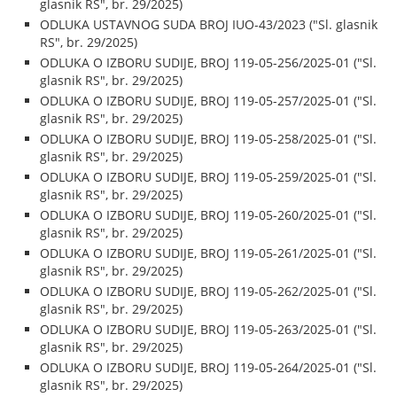
glasnik RS", br. 29/2025)
ODLUKA USTAVNOG SUDA BROJ IUO-43/2023 ("Sl. glasnik
RS", br. 29/2025)
ODLUKA O IZBORU SUDIJE, BROJ 119-05-256/2025-01 ("Sl.
glasnik RS", br. 29/2025)
ODLUKA O IZBORU SUDIJE, BROJ 119-05-257/2025-01 ("Sl.
glasnik RS", br. 29/2025)
ODLUKA O IZBORU SUDIJE, BROJ 119-05-258/2025-01 ("Sl.
glasnik RS", br. 29/2025)
ODLUKA O IZBORU SUDIJE, BROJ 119-05-259/2025-01 ("Sl.
glasnik RS", br. 29/2025)
ODLUKA O IZBORU SUDIJE, BROJ 119-05-260/2025-01 ("Sl.
glasnik RS", br. 29/2025)
ODLUKA O IZBORU SUDIJE, BROJ 119-05-261/2025-01 ("Sl.
glasnik RS", br. 29/2025)
ODLUKA O IZBORU SUDIJE, BROJ 119-05-262/2025-01 ("Sl.
glasnik RS", br. 29/2025)
ODLUKA O IZBORU SUDIJE, BROJ 119-05-263/2025-01 ("Sl.
glasnik RS", br. 29/2025)
ODLUKA O IZBORU SUDIJE, BROJ 119-05-264/2025-01 ("Sl.
glasnik RS", br. 29/2025)