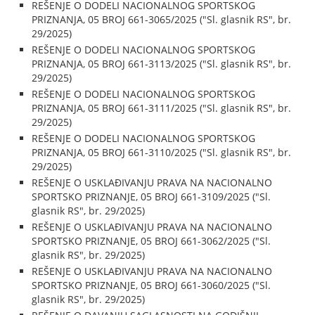
REŠENJE O DODELI NACIONALNOG SPORTSKOG
PRIZNANJA, 05 BROJ 661-3065/2025 ("Sl. glasnik RS", br.
29/2025)
REŠENJE O DODELI NACIONALNOG SPORTSKOG
PRIZNANJA, 05 BROJ 661-3113/2025 ("Sl. glasnik RS", br.
29/2025)
REŠENJE O DODELI NACIONALNOG SPORTSKOG
PRIZNANJA, 05 BROJ 661-3111/2025 ("Sl. glasnik RS", br.
29/2025)
REŠENJE O DODELI NACIONALNOG SPORTSKOG
PRIZNANJA, 05 BROJ 661-3110/2025 ("Sl. glasnik RS", br.
29/2025)
REŠENJE O USKLAĐIVANJU PRAVA NA NACIONALNO
SPORTSKO PRIZNANJE, 05 BROJ 661-3109/2025 ("Sl.
glasnik RS", br. 29/2025)
REŠENJE O USKLAĐIVANJU PRAVA NA NACIONALNO
SPORTSKO PRIZNANJE, 05 BROJ 661-3062/2025 ("Sl.
glasnik RS", br. 29/2025)
REŠENJE O USKLAĐIVANJU PRAVA NA NACIONALNO
SPORTSKO PRIZNANJE, 05 BROJ 661-3060/2025 ("Sl.
glasnik RS", br. 29/2025)