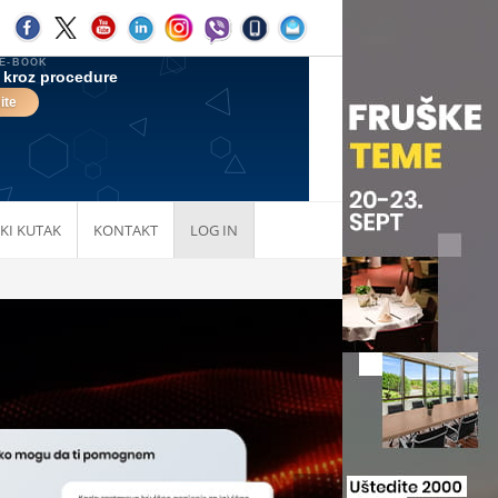
KI KUTAK
KONTAKT
LOG IN