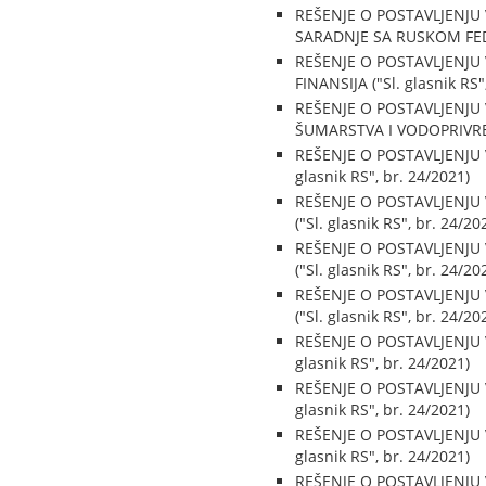
REŠENJE O POSTAVLJENJU
SARADNJE SA RUSKOM FEDE
REŠENJE O POSTAVLJENJU
FINANSIJA ("Sl. glasnik RS"
REŠENJE O POSTAVLJENJU
ŠUMARSTVA I VODOPRIVREDE 
REŠENJE O POSTAVLJENJU
glasnik RS", br. 24/2021)
REŠENJE O POSTAVLJENJ
("Sl. glasnik RS", br. 24/20
REŠENJE O POSTAVLJENJ
("Sl. glasnik RS", br. 24/20
REŠENJE O POSTAVLJENJU
("Sl. glasnik RS", br. 24/20
REŠENJE O POSTAVLJENJU
glasnik RS", br. 24/2021)
REŠENJE O POSTAVLJENJU
glasnik RS", br. 24/2021)
REŠENJE O POSTAVLJENJU
glasnik RS", br. 24/2021)
REŠENJE O POSTAVLJENJU 