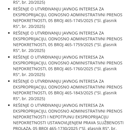
RS", br. 20/2025)
REŠENJE O UTVRĐIVANJU JAVNOG INTERESA ZA
EKSPROPRIJACIJU, ODNOSNO ADMINISTRATIVNI PRENOS
NEPOKRETNOSTI, 05 BROJ 465-1745/2025 ("Sl. glasnik
RS", br. 20/2025)
REŠENJE O UTVRĐIVANJU JAVNOG INTERESA ZA
EKSPROPRIJACIJU, ODNOSNO ADMINISTRATIVNI PRENOS
NEPOKRETNOSTI, 05 BROJ 465-1759/2025 ("Sl. glasnik
RS", br. 20/2025)
REŠENJE O UTVRĐIVANJU JAVNOG INTERESA ZA
EKSPROPRIJACIJU, ODNOSNO ADMINISTRATIVNI PRENOS
NEPOKRETNOSTI, 05 BROJ 465-1760/2025 ("Sl. glasnik
RS", br. 20/2025)
REŠENJE O UTVRĐIVANJU JAVNOG INTERESA ZA
EKSPROPRIJACIJU, ODNOSNO ADMINISTRATIVNI PRENOS
NEPOKRETNOSTI, 05 BROJ 465-1843/2025 ("Sl. glasnik
RS", br. 20/2025)
REŠENJE O UTVRĐIVANJU JAVNOG INTERESA ZA
EKSPROPRIJACIJU, ODNOSNO ADMINISTRATIVNI PRENOS
NEPOKRETNOSTI I NEPOTPUNU EKSPROPRIJACIJU
NEPOKRETNOSTI USTANOVLJENJEM PRAVA SLUŽBENOSTI
PROLAZA, 05 BROJ 465-1730/2025 ("Sl. glasnik RS", br.