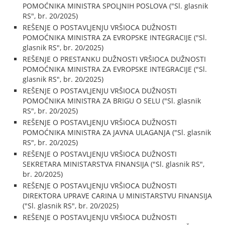
POMOĆNIKA MINISTRA SPOLJNIH POSLOVA ("Sl. glasnik
RS", br. 20/2025)
REŠENJE O POSTAVLJENJU VRŠIOCA DUŽNOSTI
POMOĆNIKA MINISTRA ZA EVROPSKE INTEGRACIJE ("Sl.
glasnik RS", br. 20/2025)
REŠENJE O PRESTANKU DUŽNOSTI VRŠIOCA DUŽNOSTI
POMOĆNIKA MINISTRA ZA EVROPSKE INTEGRACIJE ("Sl.
glasnik RS", br. 20/2025)
REŠENJE O POSTAVLJENJU VRŠIOCA DUŽNOSTI
POMOĆNIKA MINISTRA ZA BRIGU O SELU ("Sl. glasnik
RS", br. 20/2025)
REŠENJE O POSTAVLJENJU VRŠIOCA DUŽNOSTI
POMOĆNIKA MINISTRA ZA JAVNA ULAGANJA ("Sl. glasnik
RS", br. 20/2025)
REŠENJE O POSTAVLJENJU VRŠIOCA DUŽNOSTI
SEKRETARA MINISTARSTVA FINANSIJA ("Sl. glasnik RS",
br. 20/2025)
REŠENJE O POSTAVLJENJU VRŠIOCA DUŽNOSTI
DIREKTORA UPRAVE CARINA U MINISTARSTVU FINANSIJA
("Sl. glasnik RS", br. 20/2025)
REŠENJE O POSTAVLJENJU VRŠIOCA DUŽNOSTI