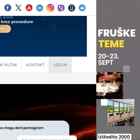
KI KUTAK
KONTAKT
LOG IN