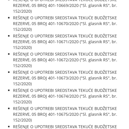
REZERVE, 05 BROJ 401-10669/2020 ("Sl. glasnik RS", br.
152/2020)
REŠENJE O UPOTREBI SREDSTAVA TEKUĆE BUDŽETSKE
REZERVE, 05 BROJ 401-10670/2020 ("Sl. glasnik RS", br.
152/2020)
REŠENJE O UPOTREBI SREDSTAVA TEKUĆE BUDŽETSKE
REZERVE, 05 BROJ 401-10671/2020 ("Sl. glasnik RS", br.
152/2020)
REŠENJE O UPOTREBI SREDSTAVA TEKUĆE BUDŽETSKE
REZERVE, 05 BROJ 401-10672/2020 ("Sl. glasnik RS", br.
152/2020)
REŠENJE O UPOTREBI SREDSTAVA TEKUĆE BUDŽETSKE
REZERVE, 05 BROJ 401-10673/2020 ("Sl. glasnik RS", br.
152/2020)
REŠENJE O UPOTREBI SREDSTAVA TEKUĆE BUDŽETSKE
REZERVE, 05 BROJ 401-10674/2020 ("Sl. glasnik RS", br.
152/2020)
REŠENJE O UPOTREBI SREDSTAVA TEKUĆE BUDŽETSKE
REZERVE, 05 BROJ 401-10675/2020 ("Sl. glasnik RS", br.
152/2020)
REŠENJE O UPOTREBI SREDSTAVA TEKUĆE BUDŽETSKE