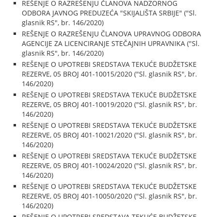
REŠENJE O RAZREŠENJU ČLANOVA NADZORNOG
ODBORA JAVNOG PREDUZEĆA "SKIJALIŠTA SRBIJE" ("Sl.
glasnik RS", br. 146/2020)
REŠENJE O RAZREŠENJU ČLANOVA UPRAVNOG ODBORA
AGENCIJE ZA LICENCIRANJE STEČAJNIH UPRAVNIKA ("Sl.
glasnik RS", br. 146/2020)
REŠENJE O UPOTREBI SREDSTAVA TEKUĆE BUDŽETSKE
REZERVE, 05 BROJ 401-10015/2020 ("Sl. glasnik RS", br.
146/2020)
REŠENJE O UPOTREBI SREDSTAVA TEKUĆE BUDŽETSKE
REZERVE, 05 BROJ 401-10019/2020 ("Sl. glasnik RS", br.
146/2020)
REŠENJE O UPOTREBI SREDSTAVA TEKUĆE BUDŽETSKE
REZERVE, 05 BROJ 401-10021/2020 ("Sl. glasnik RS", br.
146/2020)
REŠENJE O UPOTREBI SREDSTAVA TEKUĆE BUDŽETSKE
REZERVE, 05 BROJ 401-10024/2020 ("Sl. glasnik RS", br.
146/2020)
REŠENJE O UPOTREBI SREDSTAVA TEKUĆE BUDŽETSKE
REZERVE, 05 BROJ 401-10050/2020 ("Sl. glasnik RS", br.
146/2020)
REŠENJE O UPOTREBI SREDSTAVA TEKUĆE BUDŽETSKE