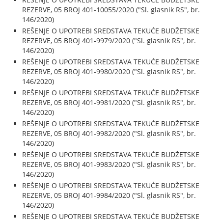
REZERVE, 05 BROJ 401-10055/2020 ("Sl. glasnik RS", br.
146/2020)
REŠENJE O UPOTREBI SREDSTAVA TEKUĆE BUDŽETSKE
REZERVE, 05 BROJ 401-9979/2020 ("Sl. glasnik RS", br.
146/2020)
REŠENJE O UPOTREBI SREDSTAVA TEKUĆE BUDŽETSKE
REZERVE, 05 BROJ 401-9980/2020 ("Sl. glasnik RS", br.
146/2020)
REŠENJE O UPOTREBI SREDSTAVA TEKUĆE BUDŽETSKE
REZERVE, 05 BROJ 401-9981/2020 ("Sl. glasnik RS", br.
146/2020)
REŠENJE O UPOTREBI SREDSTAVA TEKUĆE BUDŽETSKE
REZERVE, 05 BROJ 401-9982/2020 ("Sl. glasnik RS", br.
146/2020)
REŠENJE O UPOTREBI SREDSTAVA TEKUĆE BUDŽETSKE
REZERVE, 05 BROJ 401-9983/2020 ("Sl. glasnik RS", br.
146/2020)
REŠENJE O UPOTREBI SREDSTAVA TEKUĆE BUDŽETSKE
REZERVE, 05 BROJ 401-9984/2020 ("Sl. glasnik RS", br.
146/2020)
REŠENJE O UPOTREBI SREDSTAVA TEKUĆE BUDŽETSKE