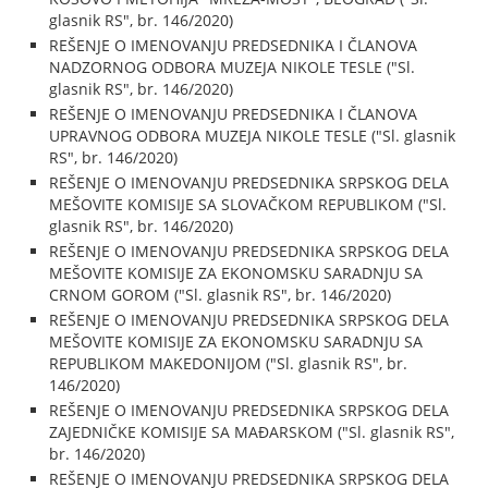
glasnik RS", br. 146/2020)
REŠENJE O IMENOVANJU PREDSEDNIKA I ČLANOVA
NADZORNOG ODBORA MUZEJA NIKOLE TESLE ("Sl.
glasnik RS", br. 146/2020)
REŠENJE O IMENOVANJU PREDSEDNIKA I ČLANOVA
UPRAVNOG ODBORA MUZEJA NIKOLE TESLE ("Sl. glasnik
RS", br. 146/2020)
REŠENJE O IMENOVANJU PREDSEDNIKA SRPSKOG DELA
MEŠOVITE KOMISIJE SA SLOVAČKOM REPUBLIKOM ("Sl.
glasnik RS", br. 146/2020)
REŠENJE O IMENOVANJU PREDSEDNIKA SRPSKOG DELA
MEŠOVITE KOMISIJE ZA EKONOMSKU SARADNJU SA
CRNOM GOROM ("Sl. glasnik RS", br. 146/2020)
REŠENJE O IMENOVANJU PREDSEDNIKA SRPSKOG DELA
MEŠOVITE KOMISIJE ZA EKONOMSKU SARADNJU SA
REPUBLIKOM MAKEDONIJOM ("Sl. glasnik RS", br.
146/2020)
REŠENJE O IMENOVANJU PREDSEDNIKA SRPSKOG DELA
ZAJEDNIČKE KOMISIJE SA MAĐARSKOM ("Sl. glasnik RS",
br. 146/2020)
REŠENJE O IMENOVANJU PREDSEDNIKA SRPSKOG DELA