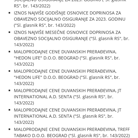
RS", br. 143/2022)
IZNOS NAJVIŠE GODIŠNJE OSNOVICE DOPRINOSA ZA
OBAVEZNO SOCIJALNO OSIGURANJE ZA 2023. GODINU
("Sl. glasnik RS", br. 143/2022)
IZNOS NAJVIŠE MESEČNE OSNOVICE DOPRINOSA ZA
OBAVEZNO SOCIJALNO OSIGURANJE ("Sl. glasnik RS", br.
143/2022)
MALOPRODAJNE CENE DUVANSKIH PRERAĐEVINA,
"HEDON LIFE" D.O.O. BEOGRAD ("Sl. glasnik RS", br.
143/2022)
MALOPRODAJNE CENE DUVANSKIH PRERAĐEVINA,
"HEDON LIFE" D.O.O. BEOGRAD ("Sl. glasnik RS", br.
143/2022)
MALOPRODAJNE CENE DUVANSKIH PRERAĐEVINA, JT
INTERNATIONAL A.D. SENTA ("Sl. glasnik RS", br.
143/2022)
MALOPRODAJNE CENE DUVANSKIH PRERAĐEVINA, JT
INTERNATIONAL A.D. SENTA ("Sl. glasnik RS", br.
143/2022)
MALOPRODAJNE CENE DUVANSKIH PRERAĐEVINA, TREFF
TABAKO D.O.O. BEOGRAD ("Sl. glasnik RS", br. 143/2022)