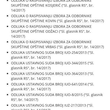
ODLUKA O RASPISIVANJU IZBORA ZA ODBORNIKE
SKUPŠTINE OPŠTINE KOSJERIĆ ("Sl. glasnik RS", br.
14/2017)
ODLUKA O RASPISIVANJU IZBORA ZA ODBORNIKE
SKUPŠTINE OPŠTINE KOVIN ("Sl. glasnik RS", br. 14/2017)
ODLUKA O RASPISIVANJU IZBORA ZA ODBORNIKE
SKUPŠTINE OPŠTINE ODŽACI ("Sl. glasnik RS", br.
14/2017)
ODLUKA O RASPISIVANJU IZBORA ZA ODBORNIKE
SKUPŠTINE OPŠTINE VRBAS ("Sl. glasnik RS", br. 14/2017)
ODLUKA USTAVNOG SUDA BROJ IUO-254/2013 ("Sl.
glasnik RS", br. 14/2017)
ODLUKA USTAVNOG SUDA BROJ IUO-344/2015 ("Sl.
glasnik RS", br. 14/2017)
ODLUKA USTAVNOG SUDA BROJ IUO-364/2013 ("Sl.
glasnik RS", br. 14/2017)
ODLUKA USTAVNOG SUDA BROJ IUO-641/2014 ("Sl.
glasnik RS", br. 14/2017)
ODLUKA USTAVNOG SUDA BROJ IUO-8/2015 ("Sl. glasnik
RS", br. 14/2017)
ODLUKA USTAVNOG SUDA BROJ IUZ-217/2013 ("Sl.