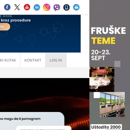
KI KUTAK
KONTAKT
LOG IN