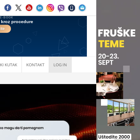
KI KUTAK
KONTAKT
LOG IN