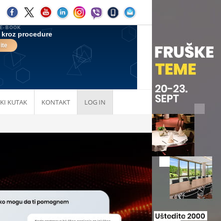
KI KUTAK
KONTAKT
LOG IN