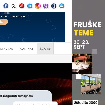
KI KUTAK
KONTAKT
LOG IN