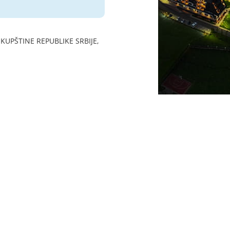
PŠTINE REPUBLIKE SRBIJE,