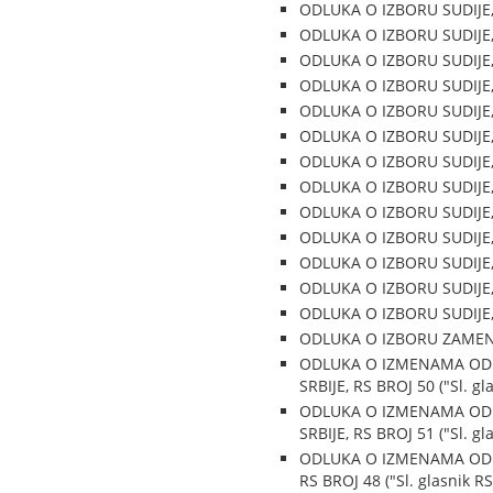
ODLUKA O IZBORU SUDIJE, B
ODLUKA O IZBORU SUDIJE,BR
ODLUKA O IZBORU SUDIJE, B
ODLUKA O IZBORU SUDIJE, B
ODLUKA O IZBORU SUDIJE, B
ODLUKA O IZBORU SUDIJE, B
ODLUKA O IZBORU SUDIJE, B
ODLUKA O IZBORU SUDIJE, B
ODLUKA O IZBORU SUDIJE, B
ODLUKA O IZBORU SUDIJE, B
ODLUKA O IZBORU SUDIJE, B
ODLUKA O IZBORU SUDIJE, B
ODLUKA O IZBORU SUDIJE, B
ODLUKA O IZBORU ZAMENIKA
ODLUKA O IZMENAMA ODL
SRBIJE, RS BROJ 50 ("Sl. gl
ODLUKA O IZMENAMA ODL
SRBIJE, RS BROJ 51 ("Sl. gl
ODLUKA O IZMENAMA ODLU
RS BROJ 48 ("Sl. glasnik RS