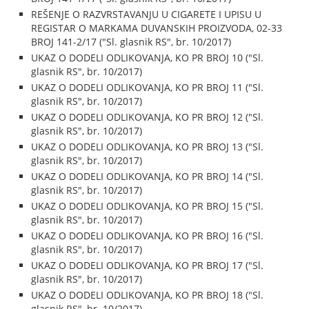
REŠENJE O RAZVRSTAVANJU U CIGARETE I UPISU U
REGISTAR O MARKAMA DUVANSKIH PROIZVODA, 02-33
BROJ 141-2/17 ("Sl. glasnik RS", br. 10/2017)
UKAZ O DODELI ODLIKOVANJA, KO PR BROJ 10 ("Sl.
glasnik RS", br. 10/2017)
UKAZ O DODELI ODLIKOVANJA, KO PR BROJ 11 ("Sl.
glasnik RS", br. 10/2017)
UKAZ O DODELI ODLIKOVANJA, KO PR BROJ 12 ("Sl.
glasnik RS", br. 10/2017)
UKAZ O DODELI ODLIKOVANJA, KO PR BROJ 13 ("Sl.
glasnik RS", br. 10/2017)
UKAZ O DODELI ODLIKOVANJA, KO PR BROJ 14 ("Sl.
glasnik RS", br. 10/2017)
UKAZ O DODELI ODLIKOVANJA, KO PR BROJ 15 ("Sl.
glasnik RS", br. 10/2017)
UKAZ O DODELI ODLIKOVANJA, KO PR BROJ 16 ("Sl.
glasnik RS", br. 10/2017)
UKAZ O DODELI ODLIKOVANJA, KO PR BROJ 17 ("Sl.
glasnik RS", br. 10/2017)
UKAZ O DODELI ODLIKOVANJA, KO PR BROJ 18 ("Sl.
glasnik RS", br. 10/2017)