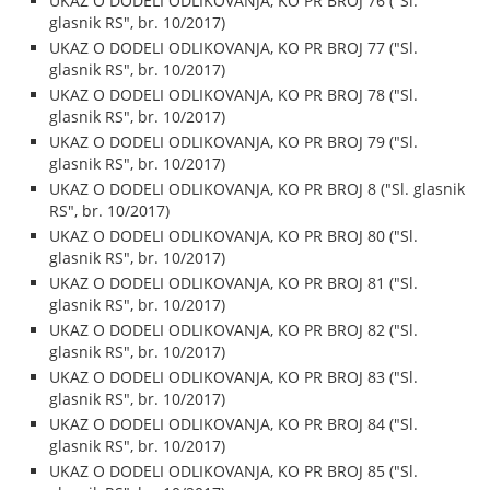
UKAZ O DODELI ODLIKOVANJA, KO PR BROJ 76 ("Sl.
glasnik RS", br. 10/2017)
UKAZ O DODELI ODLIKOVANJA, KO PR BROJ 77 ("Sl.
glasnik RS", br. 10/2017)
UKAZ O DODELI ODLIKOVANJA, KO PR BROJ 78 ("Sl.
glasnik RS", br. 10/2017)
UKAZ O DODELI ODLIKOVANJA, KO PR BROJ 79 ("Sl.
glasnik RS", br. 10/2017)
UKAZ O DODELI ODLIKOVANJA, KO PR BROJ 8 ("Sl. glasnik
RS", br. 10/2017)
UKAZ O DODELI ODLIKOVANJA, KO PR BROJ 80 ("Sl.
glasnik RS", br. 10/2017)
UKAZ O DODELI ODLIKOVANJA, KO PR BROJ 81 ("Sl.
glasnik RS", br. 10/2017)
UKAZ O DODELI ODLIKOVANJA, KO PR BROJ 82 ("Sl.
glasnik RS", br. 10/2017)
UKAZ O DODELI ODLIKOVANJA, KO PR BROJ 83 ("Sl.
glasnik RS", br. 10/2017)
UKAZ O DODELI ODLIKOVANJA, KO PR BROJ 84 ("Sl.
glasnik RS", br. 10/2017)
UKAZ O DODELI ODLIKOVANJA, KO PR BROJ 85 ("Sl.