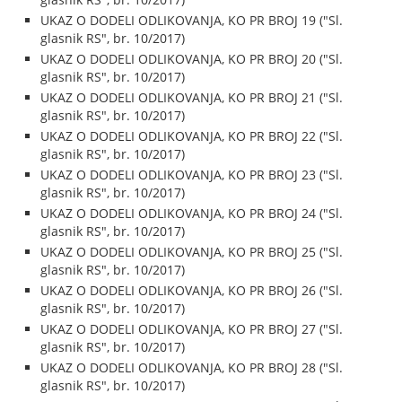
UKAZ O DODELI ODLIKOVANJA, KO PR BROJ 19 ("Sl.
glasnik RS", br. 10/2017)
UKAZ O DODELI ODLIKOVANJA, KO PR BROJ 20 ("Sl.
glasnik RS", br. 10/2017)
UKAZ O DODELI ODLIKOVANJA, KO PR BROJ 21 ("Sl.
glasnik RS", br. 10/2017)
UKAZ O DODELI ODLIKOVANJA, KO PR BROJ 22 ("Sl.
glasnik RS", br. 10/2017)
UKAZ O DODELI ODLIKOVANJA, KO PR BROJ 23 ("Sl.
glasnik RS", br. 10/2017)
UKAZ O DODELI ODLIKOVANJA, KO PR BROJ 24 ("Sl.
glasnik RS", br. 10/2017)
UKAZ O DODELI ODLIKOVANJA, KO PR BROJ 25 ("Sl.
glasnik RS", br. 10/2017)
UKAZ O DODELI ODLIKOVANJA, KO PR BROJ 26 ("Sl.
glasnik RS", br. 10/2017)
UKAZ O DODELI ODLIKOVANJA, KO PR BROJ 27 ("Sl.
glasnik RS", br. 10/2017)
UKAZ O DODELI ODLIKOVANJA, KO PR BROJ 28 ("Sl.
glasnik RS", br. 10/2017)