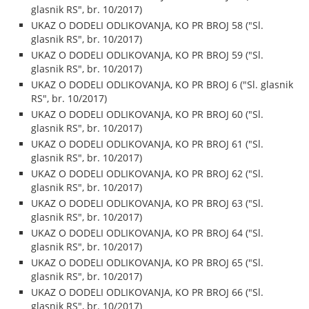
glasnik RS", br. 10/2017)
UKAZ O DODELI ODLIKOVANJA, KO PR BROJ 58 ("Sl.
glasnik RS", br. 10/2017)
UKAZ O DODELI ODLIKOVANJA, KO PR BROJ 59 ("Sl.
glasnik RS", br. 10/2017)
UKAZ O DODELI ODLIKOVANJA, KO PR BROJ 6 ("Sl. glasnik
RS", br. 10/2017)
UKAZ O DODELI ODLIKOVANJA, KO PR BROJ 60 ("Sl.
glasnik RS", br. 10/2017)
UKAZ O DODELI ODLIKOVANJA, KO PR BROJ 61 ("Sl.
glasnik RS", br. 10/2017)
UKAZ O DODELI ODLIKOVANJA, KO PR BROJ 62 ("Sl.
glasnik RS", br. 10/2017)
UKAZ O DODELI ODLIKOVANJA, KO PR BROJ 63 ("Sl.
glasnik RS", br. 10/2017)
UKAZ O DODELI ODLIKOVANJA, KO PR BROJ 64 ("Sl.
glasnik RS", br. 10/2017)
UKAZ O DODELI ODLIKOVANJA, KO PR BROJ 65 ("Sl.
glasnik RS", br. 10/2017)
UKAZ O DODELI ODLIKOVANJA, KO PR BROJ 66 ("Sl.
glasnik RS", br. 10/2017)