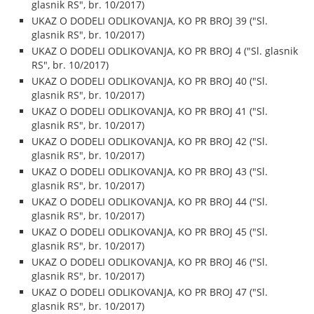
glasnik RS", br. 10/2017)
UKAZ O DODELI ODLIKOVANJA, KO PR BROJ 39 ("Sl.
glasnik RS", br. 10/2017)
UKAZ O DODELI ODLIKOVANJA, KO PR BROJ 4 ("Sl. glasnik
RS", br. 10/2017)
UKAZ O DODELI ODLIKOVANJA, KO PR BROJ 40 ("Sl.
glasnik RS", br. 10/2017)
UKAZ O DODELI ODLIKOVANJA, KO PR BROJ 41 ("Sl.
glasnik RS", br. 10/2017)
UKAZ O DODELI ODLIKOVANJA, KO PR BROJ 42 ("Sl.
glasnik RS", br. 10/2017)
UKAZ O DODELI ODLIKOVANJA, KO PR BROJ 43 ("Sl.
glasnik RS", br. 10/2017)
UKAZ O DODELI ODLIKOVANJA, KO PR BROJ 44 ("Sl.
glasnik RS", br. 10/2017)
UKAZ O DODELI ODLIKOVANJA, KO PR BROJ 45 ("Sl.
glasnik RS", br. 10/2017)
UKAZ O DODELI ODLIKOVANJA, KO PR BROJ 46 ("Sl.
glasnik RS", br. 10/2017)
UKAZ O DODELI ODLIKOVANJA, KO PR BROJ 47 ("Sl.
glasnik RS", br. 10/2017)