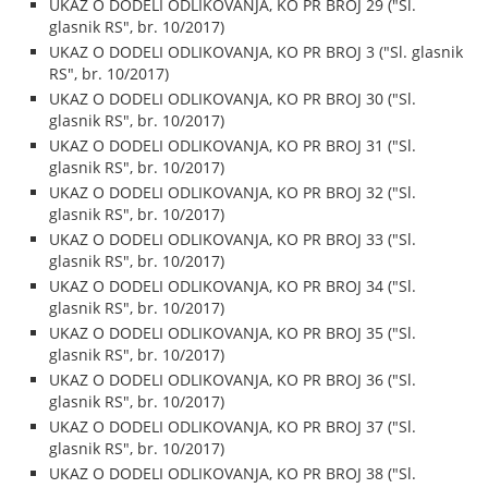
UKAZ O DODELI ODLIKOVANJA, KO PR BROJ 29 ("Sl.
glasnik RS", br. 10/2017)
UKAZ O DODELI ODLIKOVANJA, KO PR BROJ 3 ("Sl. glasnik
RS", br. 10/2017)
UKAZ O DODELI ODLIKOVANJA, KO PR BROJ 30 ("Sl.
glasnik RS", br. 10/2017)
UKAZ O DODELI ODLIKOVANJA, KO PR BROJ 31 ("Sl.
glasnik RS", br. 10/2017)
UKAZ O DODELI ODLIKOVANJA, KO PR BROJ 32 ("Sl.
glasnik RS", br. 10/2017)
UKAZ O DODELI ODLIKOVANJA, KO PR BROJ 33 ("Sl.
glasnik RS", br. 10/2017)
UKAZ O DODELI ODLIKOVANJA, KO PR BROJ 34 ("Sl.
glasnik RS", br. 10/2017)
UKAZ O DODELI ODLIKOVANJA, KO PR BROJ 35 ("Sl.
glasnik RS", br. 10/2017)
UKAZ O DODELI ODLIKOVANJA, KO PR BROJ 36 ("Sl.
glasnik RS", br. 10/2017)
UKAZ O DODELI ODLIKOVANJA, KO PR BROJ 37 ("Sl.
glasnik RS", br. 10/2017)
UKAZ O DODELI ODLIKOVANJA, KO PR BROJ 38 ("Sl.