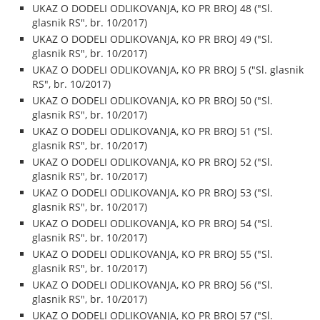
UKAZ O DODELI ODLIKOVANJA, KO PR BROJ 48 ("Sl.
glasnik RS", br. 10/2017)
UKAZ O DODELI ODLIKOVANJA, KO PR BROJ 49 ("Sl.
glasnik RS", br. 10/2017)
UKAZ O DODELI ODLIKOVANJA, KO PR BROJ 5 ("Sl. glasnik
RS", br. 10/2017)
UKAZ O DODELI ODLIKOVANJA, KO PR BROJ 50 ("Sl.
glasnik RS", br. 10/2017)
UKAZ O DODELI ODLIKOVANJA, KO PR BROJ 51 ("Sl.
glasnik RS", br. 10/2017)
UKAZ O DODELI ODLIKOVANJA, KO PR BROJ 52 ("Sl.
glasnik RS", br. 10/2017)
UKAZ O DODELI ODLIKOVANJA, KO PR BROJ 53 ("Sl.
glasnik RS", br. 10/2017)
UKAZ O DODELI ODLIKOVANJA, KO PR BROJ 54 ("Sl.
glasnik RS", br. 10/2017)
UKAZ O DODELI ODLIKOVANJA, KO PR BROJ 55 ("Sl.
glasnik RS", br. 10/2017)
UKAZ O DODELI ODLIKOVANJA, KO PR BROJ 56 ("Sl.
glasnik RS", br. 10/2017)
UKAZ O DODELI ODLIKOVANJA, KO PR BROJ 57 ("Sl.