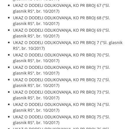
UKAZ O DODELI ODLIKOVANJA, KO PR BROJ 67 ("Sl.
glasnik RS", br. 10/2017)
UKAZ O DODELI ODLIKOVANJA, KO PR BROJ 68 ("Sl.
glasnik RS", br. 10/2017)
UKAZ O DODELI ODLIKOVANJA, KO PR BROJ 69 ("Sl.
glasnik RS", br. 10/2017)
UKAZ O DODELI ODLIKOVANJA, KO PR BROJ 7 ("Sl. glasnik
RS", br. 10/2017)
UKAZ O DODELI ODLIKOVANJA, KO PR BROJ 70 ("Sl.
glasnik RS", br. 10/2017)
UKAZ O DODELI ODLIKOVANJA, KO PR BROJ 71 ("Sl.
glasnik RS", br. 10/2017)
UKAZ O DODELI ODLIKOVANJA, KO PR BROJ 72 ("Sl.
glasnik RS", br. 10/2017)
UKAZ O DODELI ODLIKOVANJA, KO PR BROJ 73 ("Sl.
glasnik RS", br. 10/2017)
UKAZ O DODELI ODLIKOVANJA, KO PR BROJ 74 ("Sl.
glasnik RS", br. 10/2017)
UKAZ O DODELI ODLIKOVANJA, KO PR BROJ 75 ("Sl.
glasnik RS", br. 10/2017)