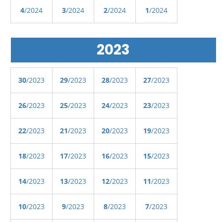
4
/2024
3
/2024
2
/2024
1
/2024
2023
30
/2023
29
/2023
28
/2023
27
/2023
26
/2023
25
/2023
24
/2023
23
/2023
22
/2023
21
/2023
20
/2023
19
/2023
18
/2023
17
/2023
16
/2023
15
/2023
14
/2023
13
/2023
12
/2023
11
/2023
10
/2023
9
/2023
8
/2023
7
/2023