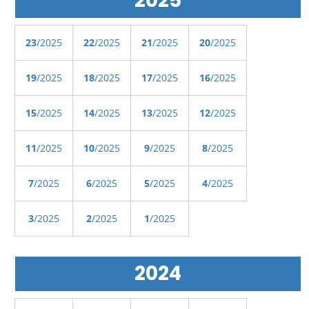
2025
23
/2025
22
/2025
21
/2025
20
/2025
19
/2025
18
/2025
17
/2025
16
/2025
15
/2025
14
/2025
13
/2025
12
/2025
11
/2025
10
/2025
9
/2025
8
/2025
7
/2025
6
/2025
5
/2025
4
/2025
3
/2025
2
/2025
1
/2025
2024