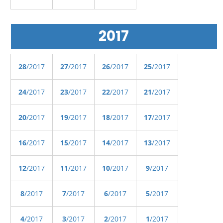
2017
28
/2017
27
/2017
26
/2017
25
/2017
24
/2017
23
/2017
22
/2017
21
/2017
20
/2017
19
/2017
18
/2017
17
/2017
16
/2017
15
/2017
14
/2017
13
/2017
12
/2017
11
/2017
10
/2017
9
/2017
8
/2017
7
/2017
6
/2017
5
/2017
4
/2017
3
/2017
2
/2017
1
/2017