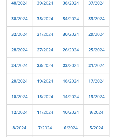
40
/2024
39
/2024
38
/2024
37
/2024
36
/2024
35
/2024
34
/2024
33
/2024
32
/2024
31
/2024
30
/2024
29
/2024
28
/2024
27
/2024
26
/2024
25
/2024
24
/2024
23
/2024
22
/2024
21
/2024
20
/2024
19
/2024
18
/2024
17
/2024
16
/2024
15
/2024
14
/2024
13
/2024
12
/2024
11
/2024
10
/2024
9
/2024
8
/2024
7
/2024
6
/2024
5
/2024