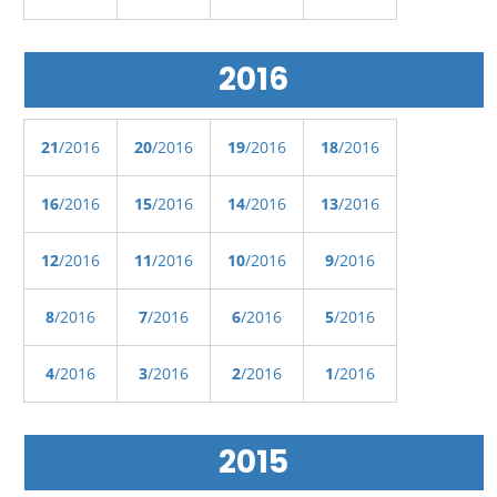
2016
21
/2016
20
/2016
19
/2016
18
/2016
16
/2016
15
/2016
14
/2016
13
/2016
12
/2016
11
/2016
10
/2016
9
/2016
8
/2016
7
/2016
6
/2016
5
/2016
4
/2016
3
/2016
2
/2016
1
/2016
2015