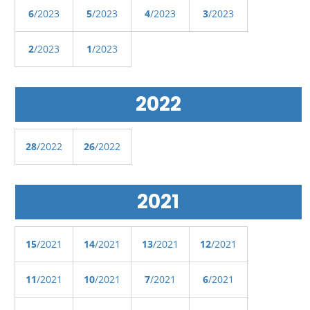
6
/2023
5
/2023
4
/2023
3
/2023
2
/2023
1
/2023
2022
28
/2022
26
/2022
2021
15
/2021
14
/2021
13
/2021
12
/2021
11
/2021
10
/2021
7
/2021
6
/2021