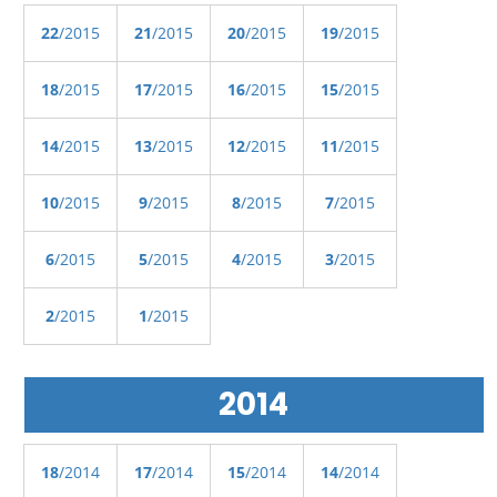
22
/2015
21
/2015
20
/2015
19
/2015
18
/2015
17
/2015
16
/2015
15
/2015
14
/2015
13
/2015
12
/2015
11
/2015
10
/2015
9
/2015
8
/2015
7
/2015
6
/2015
5
/2015
4
/2015
3
/2015
2
/2015
1
/2015
2014
18
/2014
17
/2014
15
/2014
14
/2014