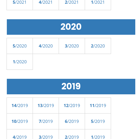
5
/2021
4
/2021
2
/2021
1
/2021
2020
5
/2020
4
/2020
3
/2020
2
/2020
1
/2020
2019
14
/2019
13
/2019
12
/2019
11
/2019
10
/2019
7
/2019
6
/2019
5
/2019
4
/2019
3
/2019
2
/2019
1
/2019