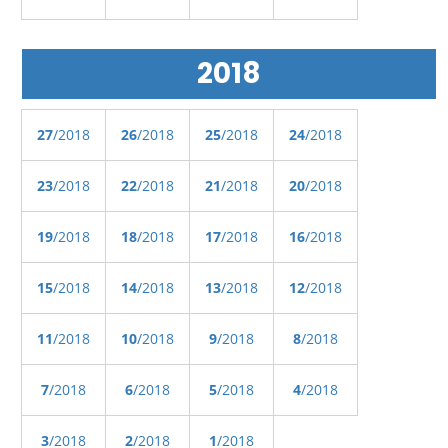
2018
27
/2018
26
/2018
25
/2018
24
/2018
23
/2018
22
/2018
21
/2018
20
/2018
19
/2018
18
/2018
17
/2018
16
/2018
15
/2018
14
/2018
13
/2018
12
/2018
11
/2018
10
/2018
9
/2018
8
/2018
7
/2018
6
/2018
5
/2018
4
/2018
3
/2018
2
/2018
1
/2018