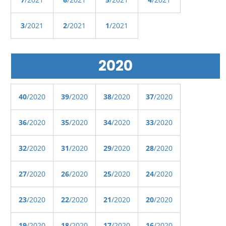
3
/2021
2
/2021
1
/2021
2020
40
/2020
39
/2020
38
/2020
37
/2020
36
/2020
35
/2020
34
/2020
33
/2020
32
/2020
31
/2020
29
/2020
28
/2020
27
/2020
26
/2020
25
/2020
24
/2020
23
/2020
22
/2020
21
/2020
20
/2020
19
/2020
18
/2020
17
/2020
16
/2020