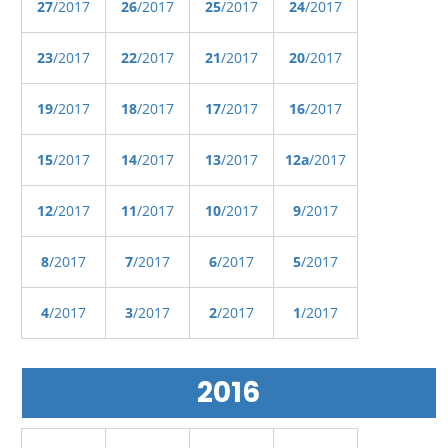
27
/2017
26
/2017
25
/2017
24
/2017
23
/2017
22
/2017
21
/2017
20
/2017
19
/2017
18
/2017
17
/2017
16
/2017
15
/2017
14
/2017
13
/2017
12a
/2017
12
/2017
11
/2017
10
/2017
9
/2017
8
/2017
7
/2017
6
/2017
5
/2017
4
/2017
3
/2017
2
/2017
1
/2017
2016