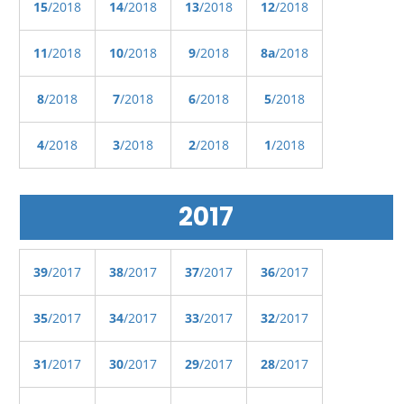
15
/2018
14
/2018
13
/2018
12
/2018
11
/2018
10
/2018
9
/2018
8a
/2018
8
/2018
7
/2018
6
/2018
5
/2018
4
/2018
3
/2018
2
/2018
1
/2018
2017
39
/2017
38
/2017
37
/2017
36
/2017
35
/2017
34
/2017
33
/2017
32
/2017
31
/2017
30
/2017
29
/2017
28
/2017