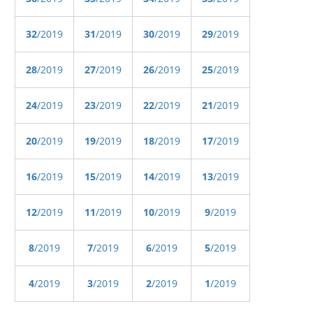
32
/2019
31
/2019
30
/2019
29
/2019
28
/2019
27
/2019
26
/2019
25
/2019
24
/2019
23
/2019
22
/2019
21
/2019
20
/2019
19
/2019
18
/2019
17
/2019
16
/2019
15
/2019
14
/2019
13
/2019
12
/2019
11
/2019
10
/2019
9
/2019
8
/2019
7
/2019
6
/2019
5
/2019
4
/2019
3
/2019
2
/2019
1
/2019