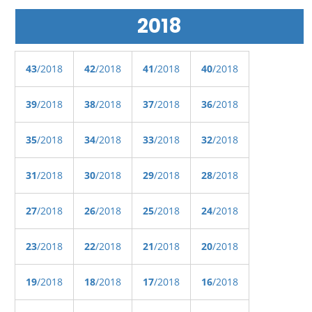
2018
43
/2018
42
/2018
41
/2018
40
/2018
39
/2018
38
/2018
37
/2018
36
/2018
35
/2018
34
/2018
33
/2018
32
/2018
31
/2018
30
/2018
29
/2018
28
/2018
27
/2018
26
/2018
25
/2018
24
/2018
23
/2018
22
/2018
21
/2018
20
/2018
19
/2018
18
/2018
17
/2018
16
/2018