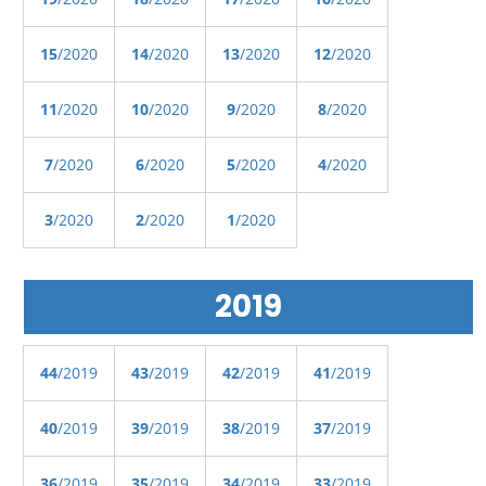
15
/2020
14
/2020
13
/2020
12
/2020
11
/2020
10
/2020
9
/2020
8
/2020
7
/2020
6
/2020
5
/2020
4
/2020
3
/2020
2
/2020
1
/2020
2019
44
/2019
43
/2019
42
/2019
41
/2019
40
/2019
39
/2019
38
/2019
37
/2019
36
/2019
35
/2019
34
/2019
33
/2019