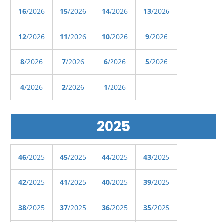
16
/2026
15
/2026
14
/2026
13
/2026
12
/2026
11
/2026
10
/2026
9
/2026
8
/2026
7
/2026
6
/2026
5
/2026
4
/2026
2
/2026
1
/2026
2025
46
/2025
45
/2025
44
/2025
43
/2025
42
/2025
41
/2025
40
/2025
39
/2025
38
/2025
37
/2025
36
/2025
35
/2025