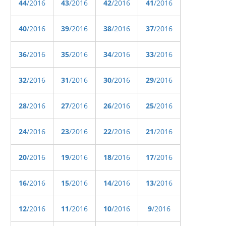
44
/2016
43
/2016
42
/2016
41
/2016
40
/2016
39
/2016
38
/2016
37
/2016
36
/2016
35
/2016
34
/2016
33
/2016
32
/2016
31
/2016
30
/2016
29
/2016
28
/2016
27
/2016
26
/2016
25
/2016
24
/2016
23
/2016
22
/2016
21
/2016
20
/2016
19
/2016
18
/2016
17
/2016
16
/2016
15
/2016
14
/2016
13
/2016
12
/2016
11
/2016
10
/2016
9
/2016