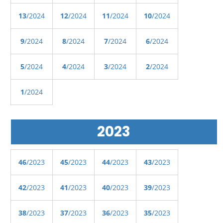
13
/2024
12
/2024
11
/2024
10
/2024
9
/2024
8
/2024
7
/2024
6
/2024
5
/2024
4
/2024
3
/2024
2
/2024
1
/2024
2023
46
/2023
45
/2023
44
/2023
43
/2023
42
/2023
41
/2023
40
/2023
39
/2023
38
/2023
37
/2023
36
/2023
35
/2023