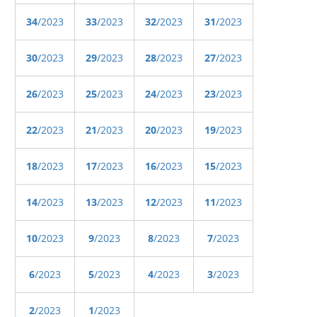
34
/2023
33
/2023
32
/2023
31
/2023
30
/2023
29
/2023
28
/2023
27
/2023
26
/2023
25
/2023
24
/2023
23
/2023
22
/2023
21
/2023
20
/2023
19
/2023
18
/2023
17
/2023
16
/2023
15
/2023
14
/2023
13
/2023
12
/2023
11
/2023
10
/2023
9
/2023
8
/2023
7
/2023
6
/2023
5
/2023
4
/2023
3
/2023
2
/2023
1
/2023