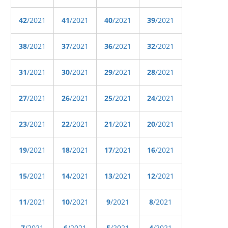
42
/2021
41
/2021
40
/2021
39
/2021
38
/2021
37
/2021
36
/2021
32
/2021
31
/2021
30
/2021
29
/2021
28
/2021
27
/2021
26
/2021
25
/2021
24
/2021
23
/2021
22
/2021
21
/2021
20
/2021
19
/2021
18
/2021
17
/2021
16
/2021
15
/2021
14
/2021
13
/2021
12
/2021
11
/2021
10
/2021
9
/2021
8
/2021
7
/2021
6
/2021
5
/2021
4
/2021