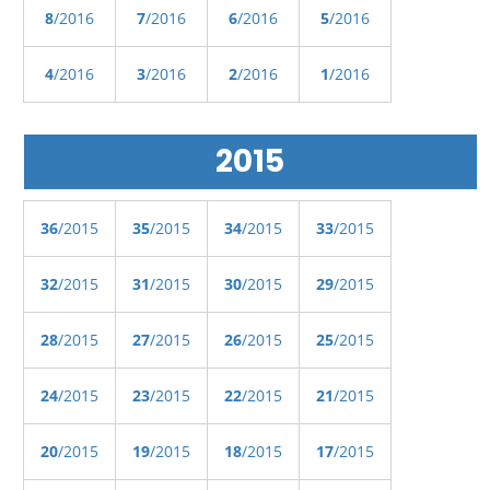
8
/2016
7
/2016
6
/2016
5
/2016
4
/2016
3
/2016
2
/2016
1
/2016
2015
36
/2015
35
/2015
34
/2015
33
/2015
32
/2015
31
/2015
30
/2015
29
/2015
28
/2015
27
/2015
26
/2015
25
/2015
24
/2015
23
/2015
22
/2015
21
/2015
20
/2015
19
/2015
18
/2015
17
/2015