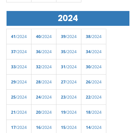
2024
41
/2024
40
/2024
39
/2024
38
/2024
37
/2024
36
/2024
35
/2024
34
/2024
33
/2024
32
/2024
31
/2024
30
/2024
29
/2024
28
/2024
27
/2024
26
/2024
25
/2024
24
/2024
23
/2024
22
/2024
21
/2024
20
/2024
19
/2024
18
/2024
17
/2024
16
/2024
15
/2024
14
/2024