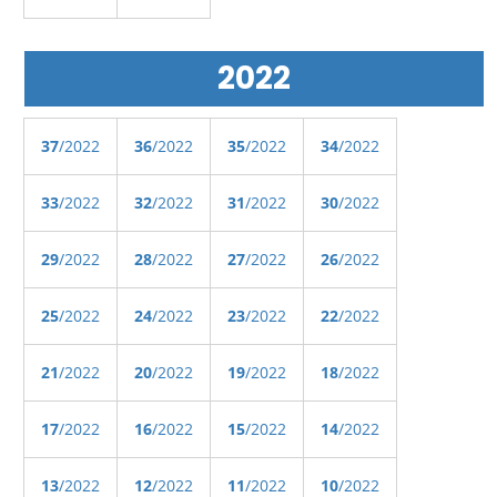
2022
37
/2022
36
/2022
35
/2022
34
/2022
33
/2022
32
/2022
31
/2022
30
/2022
29
/2022
28
/2022
27
/2022
26
/2022
25
/2022
24
/2022
23
/2022
22
/2022
21
/2022
20
/2022
19
/2022
18
/2022
17
/2022
16
/2022
15
/2022
14
/2022
13
/2022
12
/2022
11
/2022
10
/2022