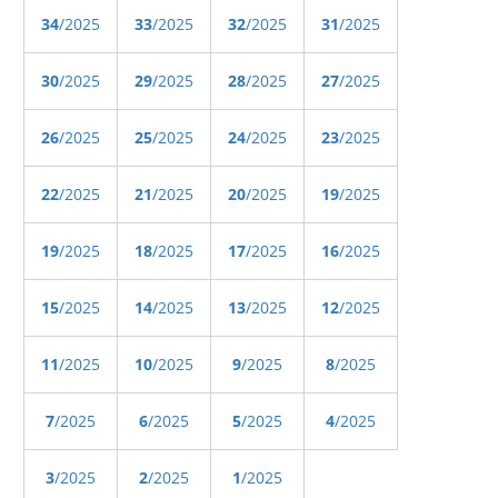
34
/2025
33
/2025
32
/2025
31
/2025
30
/2025
29
/2025
28
/2025
27
/2025
26
/2025
25
/2025
24
/2025
23
/2025
22
/2025
21
/2025
20
/2025
19
/2025
19
/2025
18
/2025
17
/2025
16
/2025
15
/2025
14
/2025
13
/2025
12
/2025
11
/2025
10
/2025
9
/2025
8
/2025
7
/2025
6
/2025
5
/2025
4
/2025
3
/2025
2
/2025
1
/2025