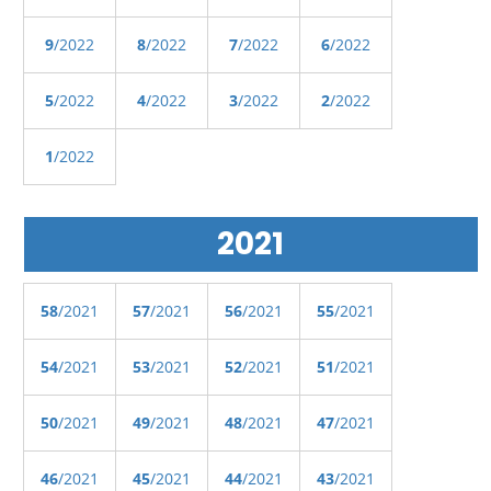
9
/2022
8
/2022
7
/2022
6
/2022
5
/2022
4
/2022
3
/2022
2
/2022
1
/2022
2021
58
/2021
57
/2021
56
/2021
55
/2021
54
/2021
53
/2021
52
/2021
51
/2021
50
/2021
49
/2021
48
/2021
47
/2021
46
/2021
45
/2021
44
/2021
43
/2021