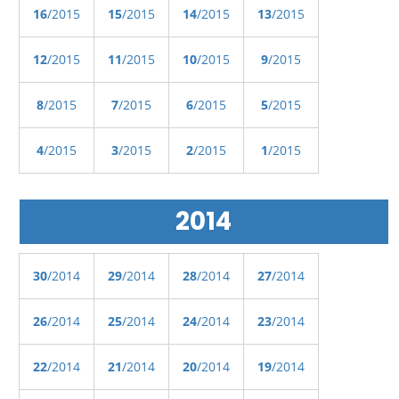
16
/2015
15
/2015
14
/2015
13
/2015
12
/2015
11
/2015
10
/2015
9
/2015
8
/2015
7
/2015
6
/2015
5
/2015
4
/2015
3
/2015
2
/2015
1
/2015
2014
30
/2014
29
/2014
28
/2014
27
/2014
26
/2014
25
/2014
24
/2014
23
/2014
22
/2014
21
/2014
20
/2014
19
/2014