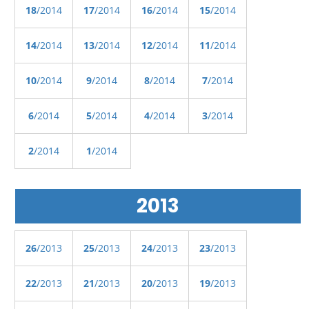
18
/2014
17
/2014
16
/2014
15
/2014
14
/2014
13
/2014
12
/2014
11
/2014
10
/2014
9
/2014
8
/2014
7
/2014
6
/2014
5
/2014
4
/2014
3
/2014
2
/2014
1
/2014
2013
26
/2013
25
/2013
24
/2013
23
/2013
22
/2013
21
/2013
20
/2013
19
/2013