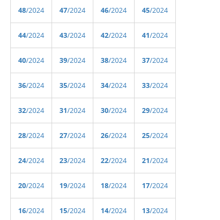
48
/2024
47
/2024
46
/2024
45
/2024
44
/2024
43
/2024
42
/2024
41
/2024
40
/2024
39
/2024
38
/2024
37
/2024
36
/2024
35
/2024
34
/2024
33
/2024
32
/2024
31
/2024
30
/2024
29
/2024
28
/2024
27
/2024
26
/2024
25
/2024
24
/2024
23
/2024
22
/2024
21
/2024
20
/2024
19
/2024
18
/2024
17
/2024
16
/2024
15
/2024
14
/2024
13
/2024