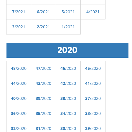
7
/2021
6
/2021
5
/2021
4
/2021
3
/2021
2
/2021
1
/2021
2020
48
/2020
47
/2020
46
/2020
45
/2020
44
/2020
43
/2020
42
/2020
41
/2020
40
/2020
39
/2020
38
/2020
37
/2020
36
/2020
35
/2020
34
/2020
33
/2020
32
/2020
31
/2020
30
/2020
29
/2020