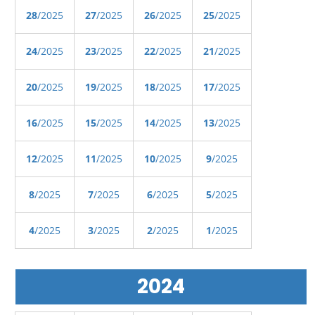
28
/2025
27
/2025
26
/2025
25
/2025
24
/2025
23
/2025
22
/2025
21
/2025
20
/2025
19
/2025
18
/2025
17
/2025
16
/2025
15
/2025
14
/2025
13
/2025
12
/2025
11
/2025
10
/2025
9
/2025
8
/2025
7
/2025
6
/2025
5
/2025
4
/2025
3
/2025
2
/2025
1
/2025
2024