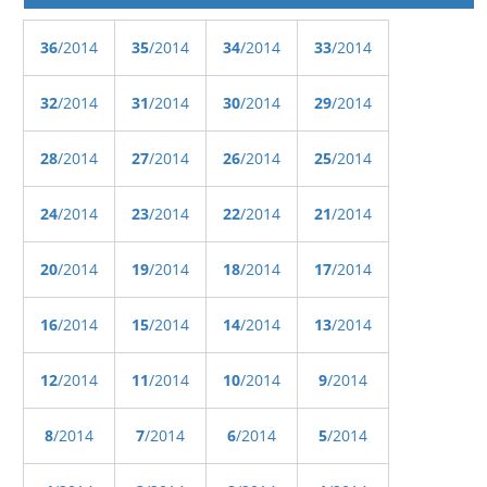
36
/2014
35
/2014
34
/2014
33
/2014
32
/2014
31
/2014
30
/2014
29
/2014
28
/2014
27
/2014
26
/2014
25
/2014
24
/2014
23
/2014
22
/2014
21
/2014
20
/2014
19
/2014
18
/2014
17
/2014
16
/2014
15
/2014
14
/2014
13
/2014
12
/2014
11
/2014
10
/2014
9
/2014
8
/2014
7
/2014
6
/2014
5
/2014