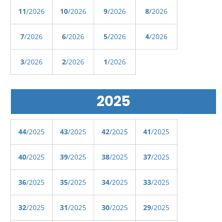
11
/2026
10
/2026
9
/2026
8
/2026
7
/2026
6
/2026
5
/2026
4
/2026
3
/2026
2
/2026
1
/2026
2025
44
/2025
43
/2025
42
/2025
41
/2025
40
/2025
39
/2025
38
/2025
37
/2025
36
/2025
35
/2025
34
/2025
33
/2025
32
/2025
31
/2025
30
/2025
29
/2025