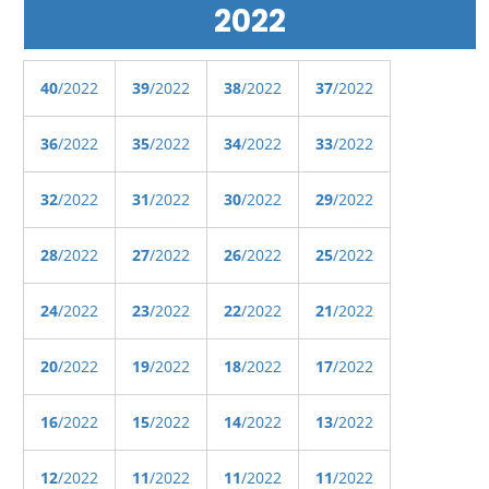
2022
40
/2022
39
/2022
38
/2022
37
/2022
36
/2022
35
/2022
34
/2022
33
/2022
32
/2022
31
/2022
30
/2022
29
/2022
28
/2022
27
/2022
26
/2022
25
/2022
24
/2022
23
/2022
22
/2022
21
/2022
20
/2022
19
/2022
18
/2022
17
/2022
16
/2022
15
/2022
14
/2022
13
/2022
12
/2022
11
/2022
11
/2022
11
/2022