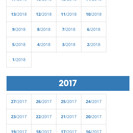
13
/2018
12
/2018
11
/2018
10
/2018
9
/2018
8
/2018
7
/2018
6
/2018
5
/2018
4
/2018
3
/2018
2
/2018
1
/2018
2017
27
/2017
26
/2017
25
/2017
24
/2017
23
/2017
22
/2017
21
/2017
20
/2017
19
/2017
18
/2017
17
/2017
16
/2017