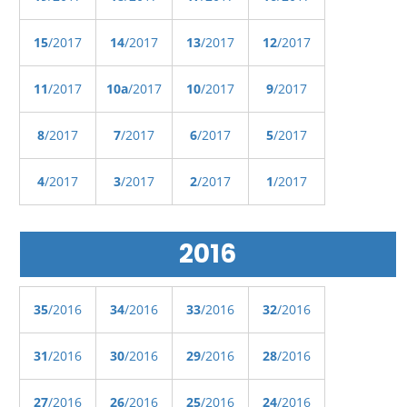
15
/2017
14
/2017
13
/2017
12
/2017
11
/2017
10a
/2017
10
/2017
9
/2017
8
/2017
7
/2017
6
/2017
5
/2017
4
/2017
3
/2017
2
/2017
1
/2017
2016
35
/2016
34
/2016
33
/2016
32
/2016
31
/2016
30
/2016
29
/2016
28
/2016
27
/2016
26
/2016
25
/2016
24
/2016