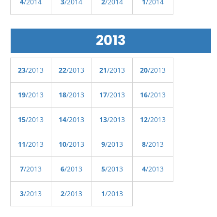
4
/2014
3
/2014
2
/2014
1
/2014
2013
23
/2013
22
/2013
21
/2013
20
/2013
19
/2013
18
/2013
17
/2013
16
/2013
15
/2013
14
/2013
13
/2013
12
/2013
11
/2013
10
/2013
9
/2013
8
/2013
7
/2013
6
/2013
5
/2013
4
/2013
3
/2013
2
/2013
1
/2013