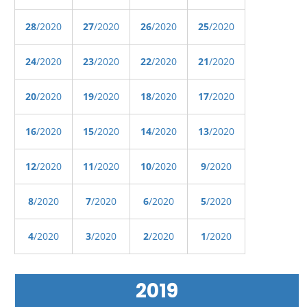
28
/2020
27
/2020
26
/2020
25
/2020
24
/2020
23
/2020
22
/2020
21
/2020
20
/2020
19
/2020
18
/2020
17
/2020
16
/2020
15
/2020
14
/2020
13
/2020
12
/2020
11
/2020
10
/2020
9
/2020
8
/2020
7
/2020
6
/2020
5
/2020
4
/2020
3
/2020
2
/2020
1
/2020
2019