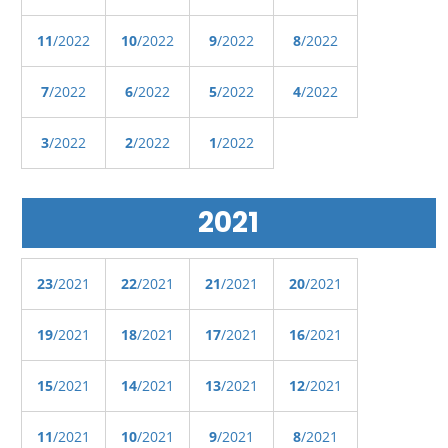
11
/2022
10
/2022
9
/2022
8
/2022
7
/2022
6
/2022
5
/2022
4
/2022
3
/2022
2
/2022
1
/2022
2021
23
/2021
22
/2021
21
/2021
20
/2021
19
/2021
18
/2021
17
/2021
16
/2021
15
/2021
14
/2021
13
/2021
12
/2021
11
/2021
10
/2021
9
/2021
8
/2021