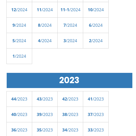
12
/2024
11
/2024
11-1
/2024
10
/2024
9
/2024
8
/2024
7
/2024
6
/2024
5
/2024
4
/2024
3
/2024
2
/2024
1
/2024
2023
44
/2023
43
/2023
42
/2023
41
/2023
40
/2023
39
/2023
38
/2023
37
/2023
36
/2023
35
/2023
34
/2023
33
/2023