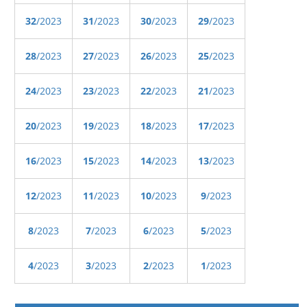
32
/2023
31
/2023
30
/2023
29
/2023
28
/2023
27
/2023
26
/2023
25
/2023
24
/2023
23
/2023
22
/2023
21
/2023
20
/2023
19
/2023
18
/2023
17
/2023
16
/2023
15
/2023
14
/2023
13
/2023
12
/2023
11
/2023
10
/2023
9
/2023
8
/2023
7
/2023
6
/2023
5
/2023
4
/2023
3
/2023
2
/2023
1
/2023