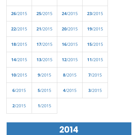
26
/2015
25
/2015
24
/2015
23
/2015
22
/2015
21
/2015
20
/2015
19
/2015
18
/2015
17
/2015
16
/2015
15
/2015
14
/2015
13
/2015
12
/2015
11
/2015
10
/2015
9
/2015
8
/2015
7
/2015
6
/2015
5
/2015
4
/2015
3
/2015
2
/2015
1
/2015
2014