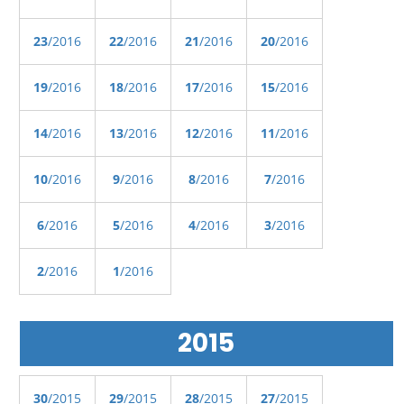
23
/2016
22
/2016
21
/2016
20
/2016
19
/2016
18
/2016
17
/2016
15
/2016
14
/2016
13
/2016
12
/2016
11
/2016
10
/2016
9
/2016
8
/2016
7
/2016
6
/2016
5
/2016
4
/2016
3
/2016
2
/2016
1
/2016
2015
30
/2015
29
/2015
28
/2015
27
/2015