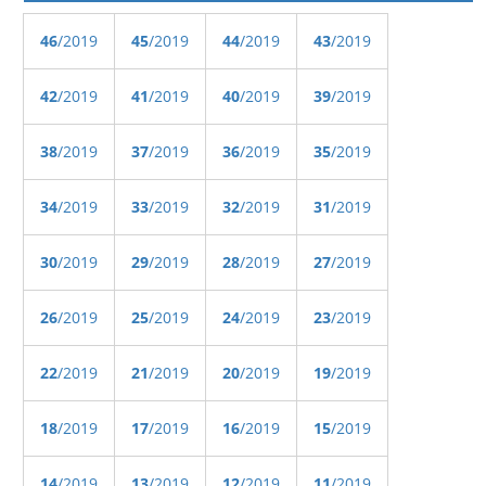
46
/2019
45
/2019
44
/2019
43
/2019
42
/2019
41
/2019
40
/2019
39
/2019
38
/2019
37
/2019
36
/2019
35
/2019
34
/2019
33
/2019
32
/2019
31
/2019
30
/2019
29
/2019
28
/2019
27
/2019
26
/2019
25
/2019
24
/2019
23
/2019
22
/2019
21
/2019
20
/2019
19
/2019
18
/2019
17
/2019
16
/2019
15
/2019
14
/2019
13
/2019
12
/2019
11
/2019