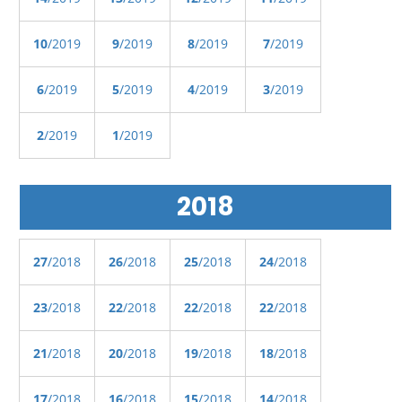
10
/2019
9
/2019
8
/2019
7
/2019
6
/2019
5
/2019
4
/2019
3
/2019
2
/2019
1
/2019
2018
27
/2018
26
/2018
25
/2018
24
/2018
23
/2018
22
/2018
22
/2018
22
/2018
21
/2018
20
/2018
19
/2018
18
/2018
17
/2018
16
/2018
15
/2018
14
/2018