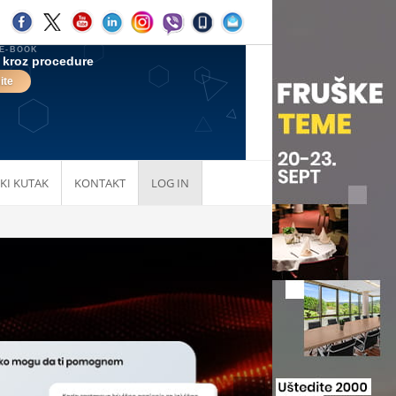
KI KUTAK
KONTAKT
LOG IN