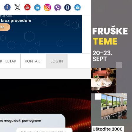
KI KUTAK
KONTAKT
LOG IN