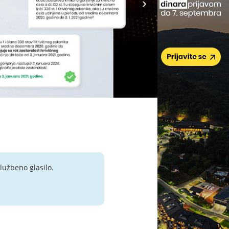
lužbeno glasilo.