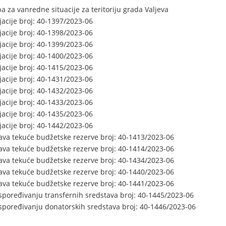
a za vanredne situacije za teritoriju grada Valjeva
acije broj: 40-1397/2023-06
acije broj: 40-1398/2023-06
acije broj: 40-1399/2023-06
acije broj: 40-1400/2023-06
acije broj: 40-1415/2023-06
acije broj: 40-1431/2023-06
acije broj: 40-1432/2023-06
acije broj: 40-1433/2023-06
acije broj: 40-1435/2023-06
acije broj: 40-1442/2023-06
ava tekuće budžetske rezerve broj: 40-1413/2023-06
ava tekuće budžetske rezerve broj: 40-1414/2023-06
ava tekuće budžetske rezerve broj: 40-1434/2023-06
ava tekuće budžetske rezerve broj: 40-1440/2023-06
ava tekuće budžetske rezerve broj: 40-1441/2023-06
aspoređivanju transfernih sredstava broj: 40-1445/2023-06
aspoređivanju donatorskih sredstava broj: 40-1446/2023-06