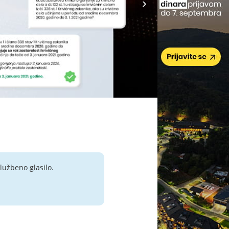
lužbeno glasilo.