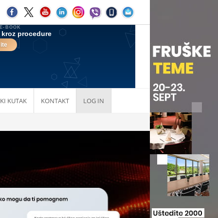
KI KUTAK
KONTAKT
LOG IN