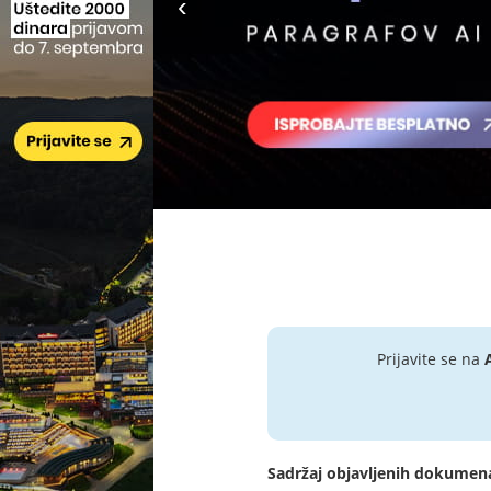
Prijavite se na
Sadržaj objavljenih dokumen