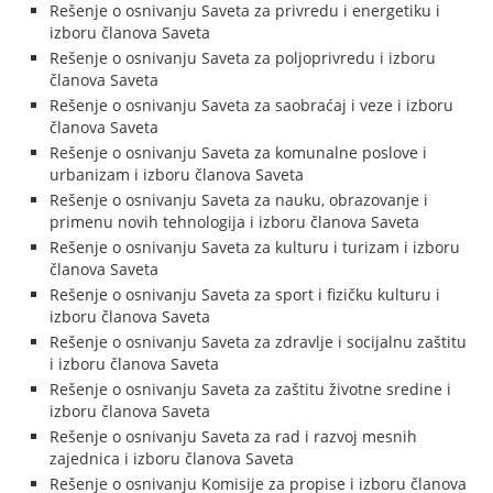
Rešenje o osnivanju Saveta za privredu i energetiku i
izboru članova Saveta
Rešenje o osnivanju Saveta za poljoprivredu i izboru
članova Saveta
Rešenje o osnivanju Saveta za saobraćaj i veze i izboru
članova Saveta
Rešenje o osnivanju Saveta za komunalne poslove i
urbanizam i izboru članova Saveta
Rešenje o osnivanju Saveta za nauku, obrazovanje i
primenu novih tehnologija i izboru članova Saveta
Rešenje o osnivanju Saveta za kulturu i turizam i izboru
članova Saveta
Rešenje o osnivanju Saveta za sport i fizičku kulturu i
izboru članova Saveta
Rešenje o osnivanju Saveta za zdravlje i socijalnu zaštitu
i izboru članova Saveta
Rešenje o osnivanju Saveta za zaštitu životne sredine i
izboru članova Saveta
Rešenje o osnivanju Saveta za rad i razvoj mesnih
zajednica i izboru članova Saveta
Rešenje o osnivanju Komisije za propise i izboru članova