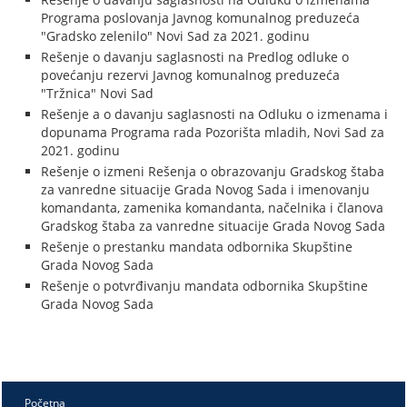
Programa poslovanja Javnog komunalnog preduzeća
"Gradsko zelenilo" Novi Sad za 2021. godinu
Rešenje o davanju saglasnosti na Predlog odluke o
povećanju rezervi Javnog komunalnog preduzeća
"Tržnica" Novi Sad
Rešenje a o davanju saglasnosti na Odluku o izmenama i
dopunama Programa rada Pozorišta mladih, Novi Sad za
2021. godinu
Rešenje o izmeni Rešenja o obrazovanju Gradskog štaba
za vanredne situacije Grada Novog Sada i imenovanju
komandanta, zamenika komandanta, načelnika i članova
Gradskog štaba za vanredne situacije Grada Novog Sada
Rešenje o prestanku mandata odbornika Skupštine
Grada Novog Sada
Rešenje o potvrđivanju mandata odbornika Skupštine
Grada Novog Sada
Početna