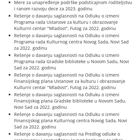
Mere za unapređenje podrške podsticajnom roditeljstvu
i ranom razvoju dece za 2023. godinu
Rešenje o davanju saglasnosti na Odluku o izmeni
Programa rada Ustanove za kulturu i obrazovanje
Kulturni centar "Mladost", Futog za 2022. godinu
Rešenje o davanju saglasnosti na Odluku o izmeni
Programa rada Kulturnog centra Novog Sada, Novi Sad
za 2022. godinu
Rešenje o davanju saglasnosti na Odluku o izmeni
Programa rada Gradske biblioteke u Novom Sadu, Novi
Sad za 2022. godinu
Rešenje o davanju saglasnosti na Odluku o izmeni
Finansijskog plana Ustanove za kulturu i obrazovanje
Kulturni centar "Mladost", Futog za 2022. godinu
Rešenje o davanju saglasnosti na Odluku o izmeni
Finansijskog plana Gradske biblioteke u Novom Sadu,
Novi Sad za 2022. godinu
Rešenje o davanju saglasnosti na Odluku o izmeni
Finansijskog plana Kulturnog centra Novog Sada, Novi
Sad za 2022. godinu
Rešenje o davanju saglasnosti na Predlog odluke o