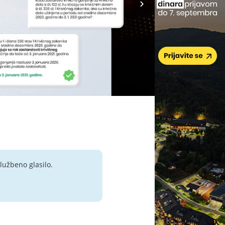
lužbeno glasilo.