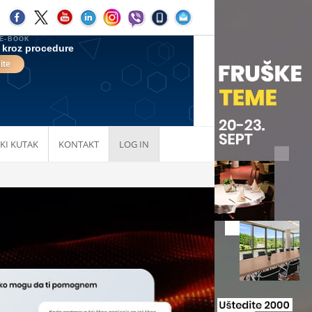
KI KUTAK
KONTAKT
LOG IN