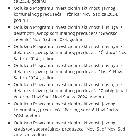
za 2024. godinu
Odluka o Programu investicionih aktivnosti Javnog
komunalnog preduzeća "Tržnica" Novi Sad za 2024.
godinu
Odluka o Programu investicionih aktivnosti i usluga iz
delatnosti Javnog komunalnog preduzeća "Gradsko
zelenilo" Novi Sad za 2024. godinu
Odluka o Programu investicionih aktivnosti i usluga iz
delatnosti Javnog komunalnog preduzeća "Čistoća" Novi
Sad za 2024. godinu
Odluka o Programu investicionih aktivnosti i usluga iz
delatnosti Javnog komunalnog preduzeća "Lisje" Novi
Sad za 2024. godinu
Odluka o Programu investicionih aktivnosti i usluga iz
delatnosti Javnog komunalnog preduzeća "Zoohigijena i
Veterina Novi Sad" Novi Sad za 2024. godinu
Odluka o Programu investicionih aktivnosti Javnog
komunalnog preduzeća "Parking servis" Novi Sad za
2024. godinu
Odluka o Programu investicionih aktivnosti Javnog
gradskog saobraćajnog preduzeća "Novi Sad" Novi Sad
za 2024. godinu