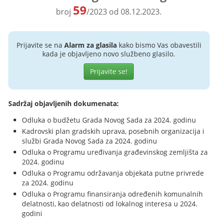
59
broj
/2023 od 08.12.2023.
Prijavite se na
Alarm za glasila
kako bismo Vas obavestili
kada je objavljeno novo službeno glasilo.
Prijavite se!
Sadržaj objavljenih dokumenata:
Odluka o budžetu Grada Novog Sada za 2024. godinu
Kadrovski plan gradskih uprava, posebnih organizacija i
službi Grada Novog Sada za 2024. godinu
Odluka o Programu uređivanja građevinskog zemljišta za
2024. godinu
Odluka o Programu održavanja objekata putne privrede
za 2024. godinu
Odluka o Programu finansiranja određenih komunalnih
delatnosti, kao delatnosti od lokalnog interesa u 2024.
godini